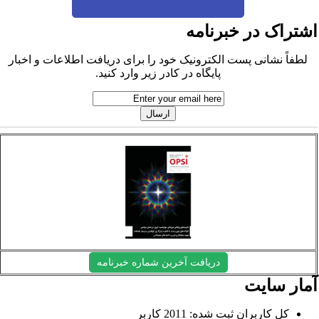
شتراک در خبرنامه
لطفاً نشانی پست الکترونیک خود را برای دریافت اطلاعات و اخبار
پایگاه در کادر زیر وارد کنید.
دریافت آخرین شماره خبرنامه
مار سایت
کل کاربران ثبت شده: 2011 کاربر