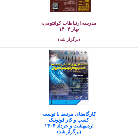
مدرسه ارتباطات کوانتومی،
بهار ۱۴۰۴
(برگزار شد)
کارگاه‌های مرتبط با توسعه
کسب و کار فوتونیک
اردیبهشت و خرداد ۱۴۰۴
(برگزار شد)