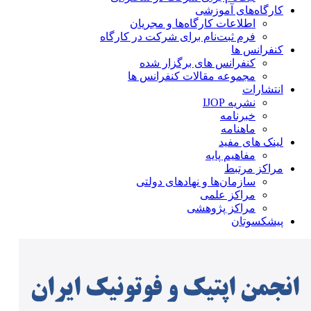
کارگاه‌های آموزشی
اطلاعات کارگاه‌ها و مجریان
فرم ثبت‌نام برای شرکت در کارگاه
کنفرانس ها
کنفرانس های برگزار شده
مجموعه مقالات کنفرانس ها
انتشارات
نشریه IJOP
خبرنامه
ماهنامه
لینک های مفید
مفاهیم پایه
مراکز مرتبط
سازمان‌ها و نهادهای دولتی
مراکز علمی
مراکز پژوهشی
پیشکسوتان