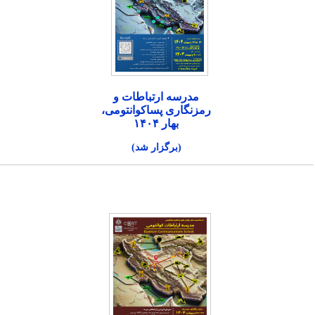
مدرسه ارتباطات و
رمزنگاری پساکوانتومی،
بهار ۱۴۰۴
(برگزار شد)