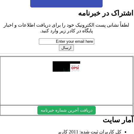
شتراک در خبرنامه
لطفاً نشانی پست الکترونیک خود را برای دریافت اطلاعات و اخبار
پایگاه در کادر زیر وارد کنید.
دریافت آخرین شماره خبرنامه
مار سایت
کل کاربران ثبت شده: 2011 کاربر