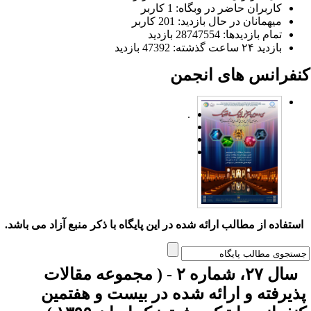
کاربران حاضر در وبگاه: 1 کاربر
میهمانان در حال بازدید: 201 کاربر
تمام بازدید‌ها: 28747554 بازدید
بازدید ۲۴ ساعت گذشته: 47392 بازدید
نفرانس های انجمن
.
ستفاده از مطالب ارائه شده در این پایگاه با ذکر منبع آزاد می باشد.
سال ۲۷، شماره ۲ - ( مجموعه مقالات
ذیرفته و ارائه شده در بیست و هفتمین