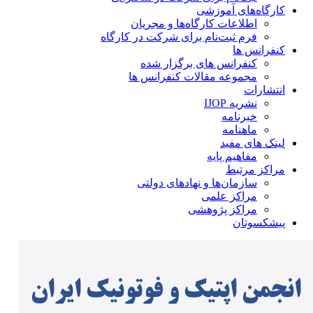
کارگاه‌های آموزشی
اطلاعات کارگاه‌ها و مجریان
فرم ثبت‌نام برای شرکت در کارگاه
کنفرانس ها
کنفرانس های برگزار شده
مجموعه مقالات کنفرانس ها
انتشارات
نشریه IJOP
خبرنامه
ماهنامه
لینک های مفید
مفاهیم پایه
مراکز مرتبط
سازمان‌ها و نهادهای دولتی
مراکز علمی
مراکز پژوهشی
پیشکسوتان