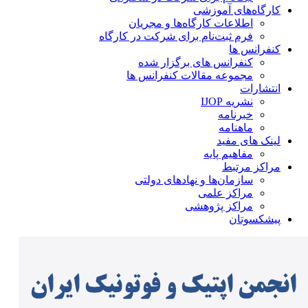
کارگاه‌های آموزشی
اطلاعات کارگاه‌ها و مجریان
فرم ثبت‌نام برای شرکت در کارگاه
کنفرانس ها
کنفرانس های برگزار شده
مجموعه مقالات کنفرانس ها
انتشارات
نشریه IJOP
خبرنامه
ماهنامه
لینک های مفید
مفاهیم پایه
مراکز مرتبط
سازمان‌ها و نهادهای دولتی
مراکز علمی
مراکز پژوهشی
پیشکسوتان