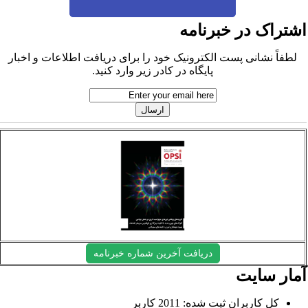
شتراک در خبرنامه
لطفاً نشانی پست الکترونیک خود را برای دریافت اطلاعات و اخبار
پایگاه در کادر زیر وارد کنید.
دریافت آخرین شماره خبرنامه
مار سایت
کل کاربران ثبت شده: 2011 کاربر