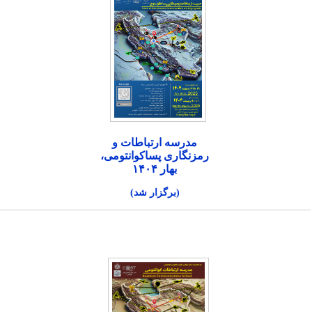
مدرسه ارتباطات و
رمزنگاری پساکوانتومی،
بهار ۱۴۰۴
(برگزار شد)