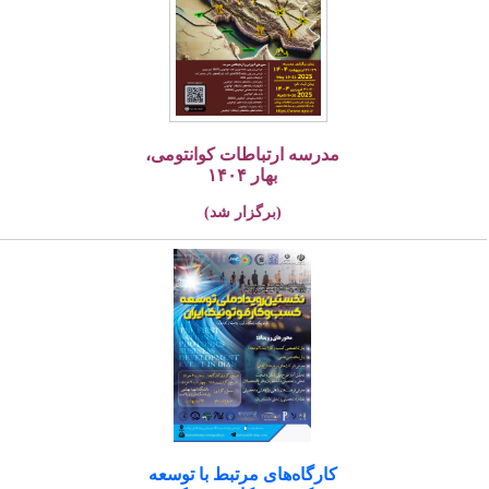
مدرسه ارتباطات کوانتومی،
بهار ۱۴۰۴
(برگزار شد)
کارگاه‌های مرتبط با توسعه