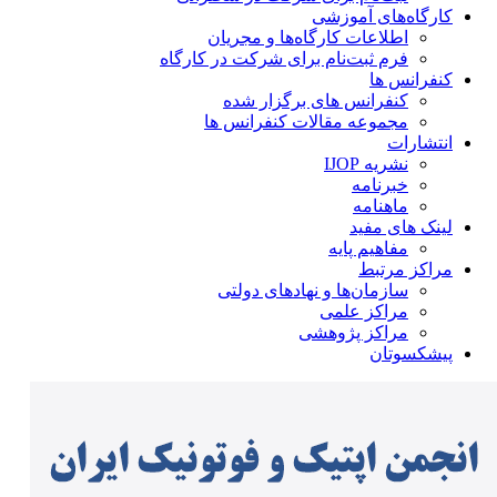
کارگاه‌های آموزشی
اطلاعات کارگاه‌ها و مجریان
فرم ثبت‌نام برای شرکت در کارگاه
کنفرانس ها
کنفرانس های برگزار شده
مجموعه مقالات کنفرانس ها
انتشارات
نشریه IJOP
خبرنامه
ماهنامه
لینک های مفید
مفاهیم پایه
مراکز مرتبط
سازمان‌ها و نهادهای دولتی
مراکز علمی
مراکز پژوهشی
پیشکسوتان