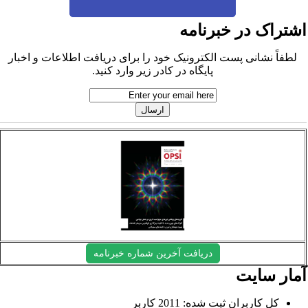
شتراک در خبرنامه
لطفاً نشانی پست الکترونیک خود را برای دریافت اطلاعات و اخبار
پایگاه در کادر زیر وارد کنید.
دریافت آخرین شماره خبرنامه
مار سایت
کل کاربران ثبت شده: 2011 کاربر