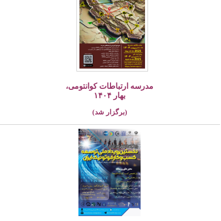
مدرسه ارتباطات کوانتومی،
بهار ۱۴۰۴
(برگزار شد)