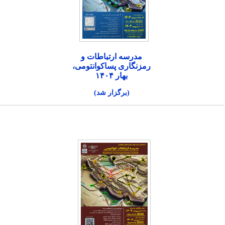
مدرسه ارتباطات و
رمزنگاری پساکوانتومی،
بهار ۱۴۰۴
(برگزار شد)