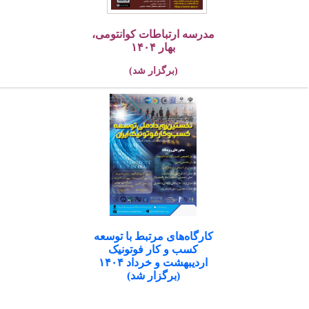
مدرسه ارتباطات کوانتومی،
بهار ۱۴۰۴
(برگزار شد)
کارگاه‌های مرتبط با توسعه
کسب و کار فوتونیک
اردیبهشت و خرداد ۱۴۰۴
(برگزار شد)