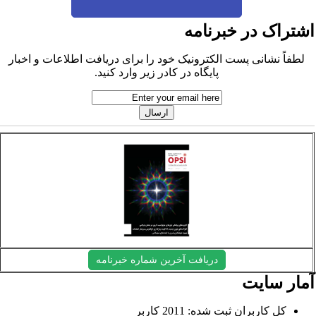
شتراک در خبرنامه
لطفاً نشانی پست الکترونیک خود را برای دریافت اطلاعات و اخبار
پایگاه در کادر زیر وارد کنید.
دریافت آخرین شماره خبرنامه
مار سایت
کل کاربران ثبت شده: 2011 کاربر