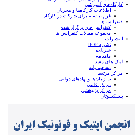
کارگاه‌های آموزشی
اطلاعات کارگاه‌ها و مجریان
فرم ثبت‌نام برای شرکت در کارگاه
کنفرانس ها
کنفرانس های برگزار شده
مجموعه مقالات کنفرانس ها
انتشارات
نشریه IJOP
خبرنامه
ماهنامه
لینک های مفید
مفاهیم پایه
مراکز مرتبط
سازمان‌ها و نهادهای دولتی
مراکز علمی
مراکز پژوهشی
پیشکسوتان