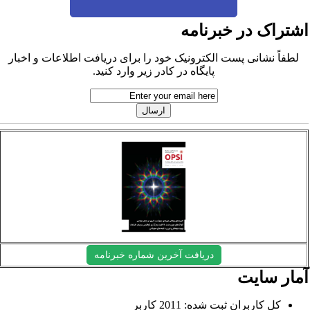
شتراک در خبرنامه
لطفاً نشانی پست الکترونیک خود را برای دریافت اطلاعات و اخبار
پایگاه در کادر زیر وارد کنید.
دریافت آخرین شماره خبرنامه
مار سایت
کل کاربران ثبت شده: 2011 کاربر