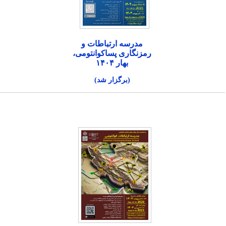
مدرسه ارتباطات و
رمزنگاری پساکوانتومی،
بهار ۱۴۰۴
(برگزار شد)