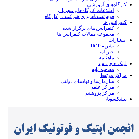
کارگاه‌های آموزشی
اطلاعات کارگاه‌ها و مجریان
فرم ثبت‌نام برای شرکت در کارگاه
کنفرانس ها
کنفرانس های برگزار شده
مجموعه مقالات کنفرانس ها
انتشارات
نشریه IJOP
خبرنامه
ماهنامه
لینک های مفید
مفاهیم پایه
مراکز مرتبط
سازمان‌ها و نهادهای دولتی
مراکز علمی
مراکز پژوهشی
پیشکسوتان