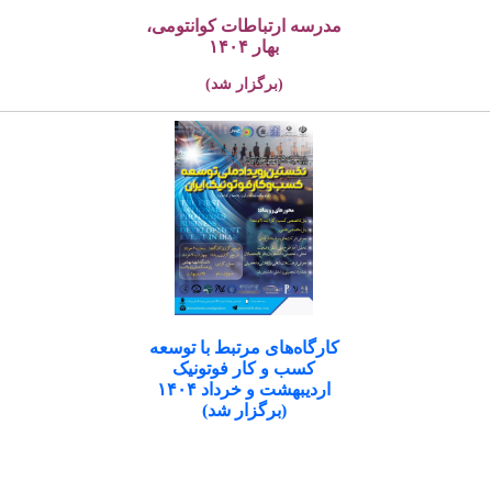
مدرسه ارتباطات کوانتومی،
بهار ۱۴۰۴
(برگزار شد)
کارگاه‌های مرتبط با توسعه
کسب و کار فوتونیک
اردیبهشت و خرداد ۱۴۰۴
(برگزار شد)