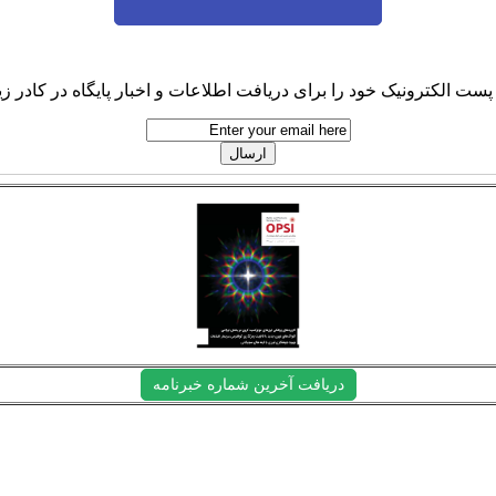
پست الکترونیک خود را برای دریافت اطلاعات و اخبار پایگاه در کادر زیر
دریافت آخرین شماره خبرنامه