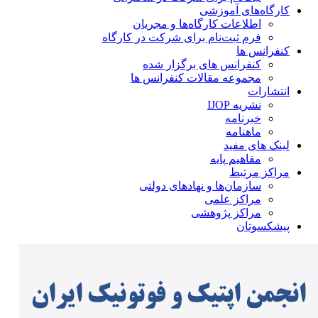
کارگاه‌های آموزشی
اطلاعات کارگاه‌ها و مجریان
فرم ثبت‌نام برای شرکت در کارگاه
کنفرانس ها
کنفرانس های برگزار شده
مجموعه مقالات کنفرانس ها
انتشارات
نشریه IJOP
خبرنامه
ماهنامه
لینک های مفید
مفاهیم پایه
مراکز مرتبط
سازمان‌ها و نهادهای دولتی
مراکز علمی
مراکز پژوهشی
پیشکسوتان