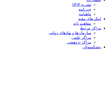
نشریه IJOP
خبرنامه
ماهنامه
لینک های مفید
مفاهیم پایه
مراکز مرتبط
سازمان‌ها و نهادهای دولتی
مراکز علمی
مراکز پژوهشی
پیشکسوتان