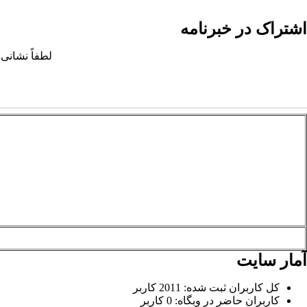
اشتراک در خبرنامه
لطفاً نشانی 
آمار سایت
کل کاربران ثبت شده: 2011 کاربر
کاربران حاضر در وبگاه: 0 کاربر