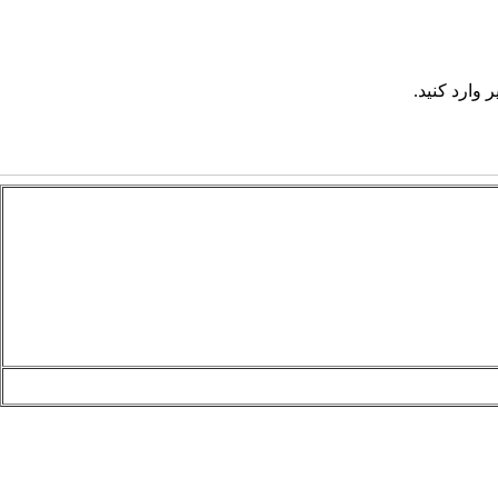
 وارد کنید.