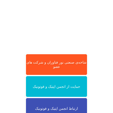
شاخه‌ی صنعتی نور فناوران و شرکت های
عضو
حمایت از انجمن اپتیک و فوتونیک
ارتباط انجمن اپتیک و فوتونیک