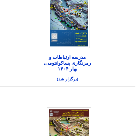
مدرسه ارتباطات و
رمزنگاری پساکوانتومی،
بهار ۱۴۰۴
(برگزار شد)