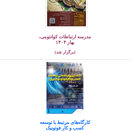
مدرسه ارتباطات کوانتومی،
بهار ۱۴۰۴
(برگزار شد)
کارگاه‌های مرتبط با توسعه
کسب و کار فوتونیک