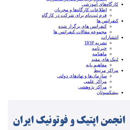
کارگاه‌های آموزشی
اطلاعات کارگاه‌ها و مجریان
فرم ثبت‌نام برای شرکت در کارگاه
کنفرانس ها
کنفرانس های برگزار شده
مجموعه مقالات کنفرانس ها
انتشارات
نشریه IJOP
خبرنامه
ماهنامه
لینک های مفید
مفاهیم پایه
مراکز مرتبط
سازمان‌ها و نهادهای دولتی
مراکز علمی
مراکز پژوهشی
پیشکسوتان