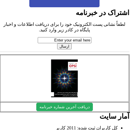
شتراک در خبرنامه
لطفاً نشانی پست الکترونیک خود را برای دریافت اطلاعات و اخبار
پایگاه در کادر زیر وارد کنید.
دریافت آخرین شماره خبرنامه
مار سایت
کل کاربران ثبت شده: 2011 کاربر