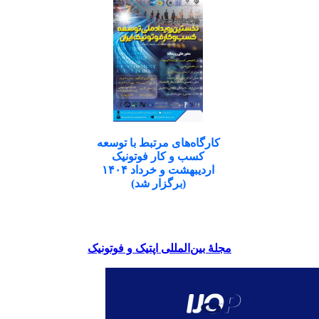
کارگاه‌های مرتبط با توسعه
کسب و کار فوتونیک
اردیبهشت و خرداد ۱۴۰۴
(برگزار شد)
مجلۀ بین‌المللی اپتیک و فوتونیک