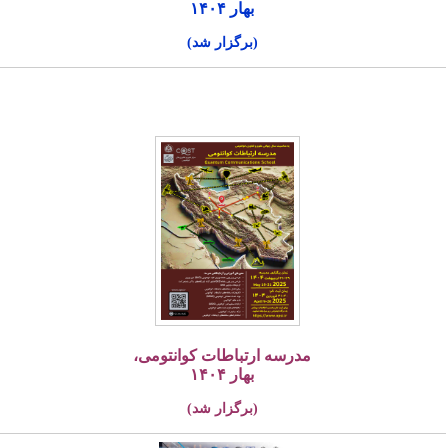
بهار ۱۴۰۴
(برگزار شد)
مدرسه ارتباطات کوانتومی،
بهار ۱۴۰۴
(برگزار شد)