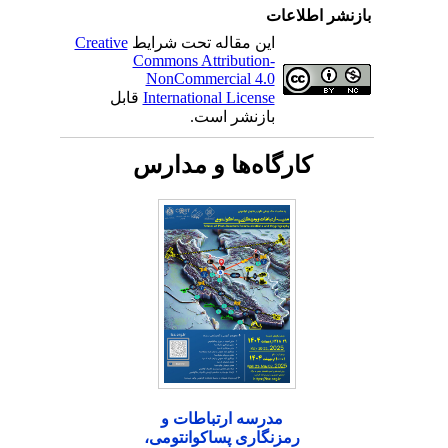
بازنشر اطلاعات
این مقاله تحت شرایط
Creative
Commons Attribution-
NonCommercial 4.0
International License
قابل
بازنشر است.
کارگاه‌ها و مدارس
مدرسه ارتباطات و
رمزنگاری پساکوانتومی،