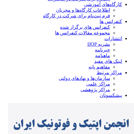
کارگاه‌های آموزشی
اطلاعات کارگاه‌ها و مجریان
فرم ثبت‌نام برای شرکت در کارگاه
کنفرانس ها
کنفرانس های برگزار شده
مجموعه مقالات کنفرانس ها
انتشارات
نشریه IJOP
خبرنامه
ماهنامه
لینک های مفید
مفاهیم پایه
مراکز مرتبط
سازمان‌ها و نهادهای دولتی
مراکز علمی
مراکز پژوهشی
پیشکسوتان