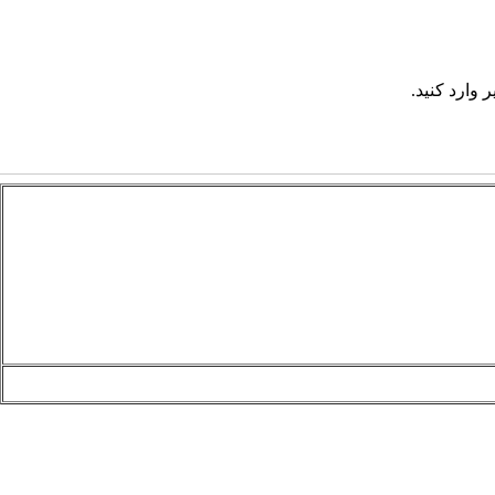
 وارد کنید.