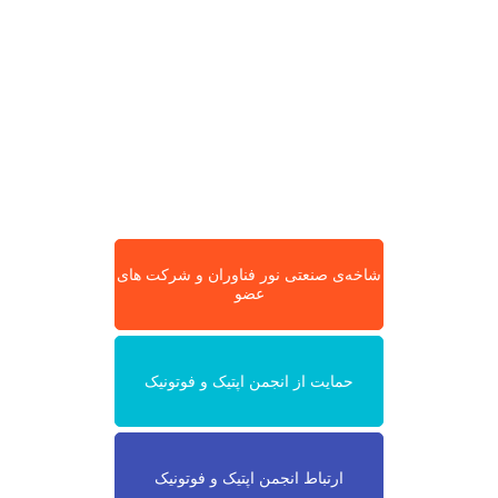
شاخه‌ی صنعتی نور فناوران و شرکت های
عضو
حمایت از انجمن اپتیک و فوتونیک
ارتباط انجمن اپتیک و فوتونیک