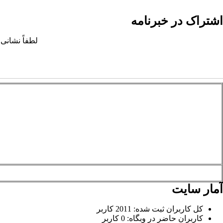
اشتراک در خبرنامه
لطفاً نشانی 
آمار سایت
کل کاربران ثبت شده: 2011 کاربر
کاربران حاضر در وبگاه: 0 کاربر