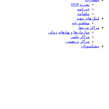
نشریه IJOP
خبرنامه
ماهنامه
لینک های مفید
مفاهیم پایه
مراکز مرتبط
سازمان‌ها و نهادهای دولتی
مراکز علمی
مراکز پژوهشی
پیشکسوتان