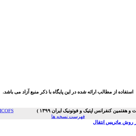
استفاده از مطالب ارائه شده در این پایگاه با ذکر منبع آزاد می باشد.
PC _ ICOFS
فهرست نسخه ها
از روش ماتریس انتقال