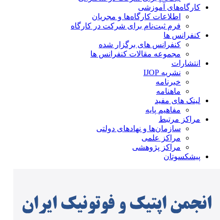
کارگاه‌های آموزشی
اطلاعات کارگاه‌ها و مجریان
فرم ثبت‌نام برای شرکت در کارگاه
کنفرانس ها
کنفرانس های برگزار شده
مجموعه مقالات کنفرانس ها
انتشارات
نشریه IJOP
خبرنامه
ماهنامه
لینک های مفید
مفاهیم پایه
مراکز مرتبط
سازمان‌ها و نهادهای دولتی
مراکز علمی
مراکز پژوهشی
پیشکسوتان