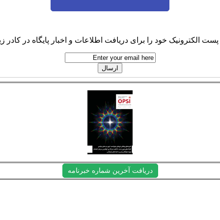
پست الکترونیک خود را برای دریافت اطلاعات و اخبار پایگاه در کادر زیر
دریافت آخرین شماره خبرنامه