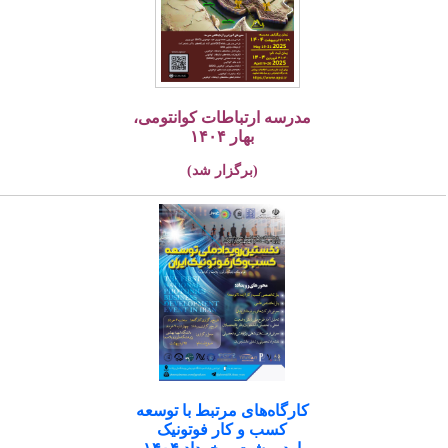
مدرسه ارتباطات کوانتومی،
بهار ۱۴۰۴
(برگزار شد)
کارگاه‌های مرتبط با توسعه
کسب و کار فوتونیک