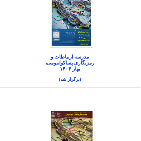
مدرسه ارتباطات و
رمزنگاری پساکوانتومی،
بهار ۱۴۰۴
(برگزار شد)