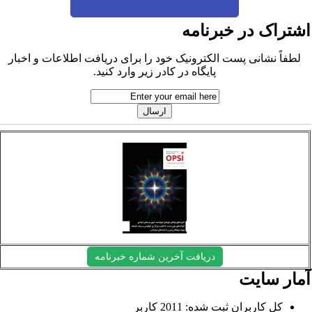
شتراک در خبرنامه
لطفاً نشانی پست الکترونیک خود را برای دریافت اطلاعات و اخبار
پایگاه در کادر زیر وارد کنید.
دریافت آخرین شماره خبرنامه
مار سایت
کل کاربران ثبت شده: 2011 کاربر