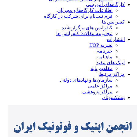
کارگاه‌های آموزشی
اطلاعات کارگاه‌ها و مجریان
فرم ثبت‌نام برای شرکت در کارگاه
کنفرانس ها
کنفرانس های برگزار شده
مجموعه مقالات کنفرانس ها
انتشارات
نشریه IJOP
خبرنامه
ماهنامه
لینک های مفید
مفاهیم پایه
مراکز مرتبط
سازمان‌ها و نهادهای دولتی
مراکز علمی
مراکز پژوهشی
پیشکسوتان