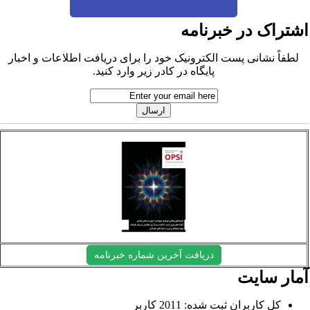
شتراک در خبرنامه
لطفاً نشانی پست الکترونیک خود را برای دریافت اطلاعات و اخبار
پایگاه در کادر زیر وارد کنید.
دریافت آخرین شماره خبرنامه
مار سایت
کل کاربران ثبت شده: 2011 کاربر