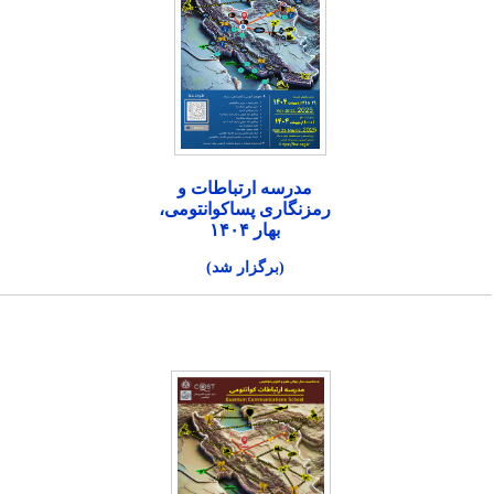
مدرسه ارتباطات و
رمزنگاری پساکوانتومی،
بهار ۱۴۰۴
(برگزار شد)