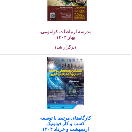
مدرسه ارتباطات کوانتومی،
بهار ۱۴۰۴
(برگزار شد)
کارگاه‌های مرتبط با توسعه
کسب و کار فوتونیک
اردیبهشت و خرداد ۱۴۰۴