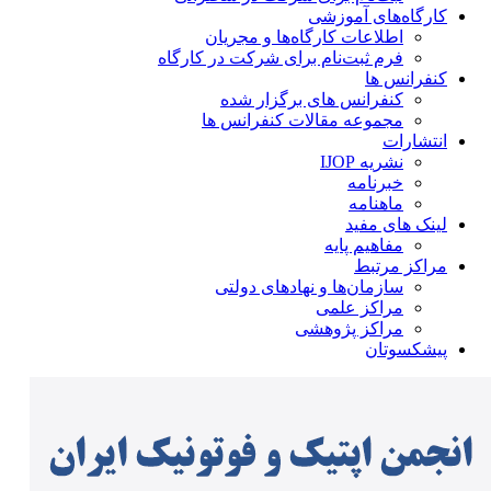
کارگاه‌های آموزشی
اطلاعات کارگاه‌ها و مجریان
فرم ثبت‌نام برای شرکت در کارگاه
کنفرانس ها
کنفرانس های برگزار شده
مجموعه مقالات کنفرانس ها
انتشارات
نشریه IJOP
خبرنامه
ماهنامه
لینک های مفید
مفاهیم پایه
مراکز مرتبط
سازمان‌ها و نهادهای دولتی
مراکز علمی
مراکز پژوهشی
پیشکسوتان