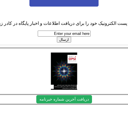
پست الکترونیک خود را برای دریافت اطلاعات و اخبار پایگاه در کادر زیر
دریافت آخرین شماره خبرنامه