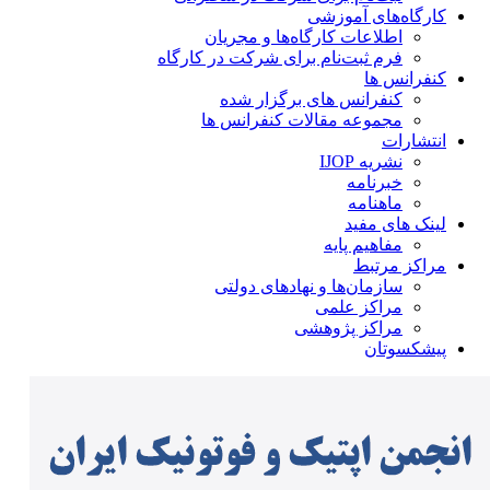
کارگاه‌های آموزشی
اطلاعات کارگاه‌ها و مجریان
فرم ثبت‌نام برای شرکت در کارگاه
کنفرانس ها
کنفرانس های برگزار شده
مجموعه مقالات کنفرانس ها
انتشارات
نشریه IJOP
خبرنامه
ماهنامه
لینک های مفید
مفاهیم پایه
مراکز مرتبط
سازمان‌ها و نهادهای دولتی
مراکز علمی
مراکز پژوهشی
پیشکسوتان