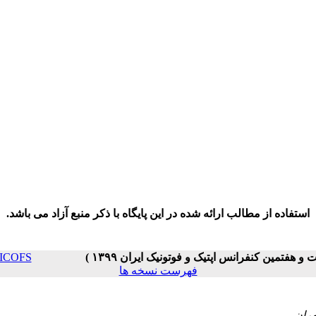
استفاده از مطالب ارائه شده در این پایگاه با ذکر منبع آزاد می باشد.
PC _ ICOFS
فهرست نسخه ها