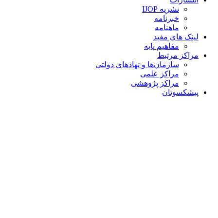
نشریه IJOP
خبرنامه
ماهنامه
لینک های مفید
مفاهیم پایه
مراکز مرتبط
سازمان‌ها و نهادهای دولتی
مراکز علمی
مراکز پژوهشی
پیشکسوتان