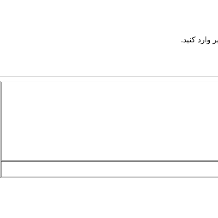
 وارد کنید.