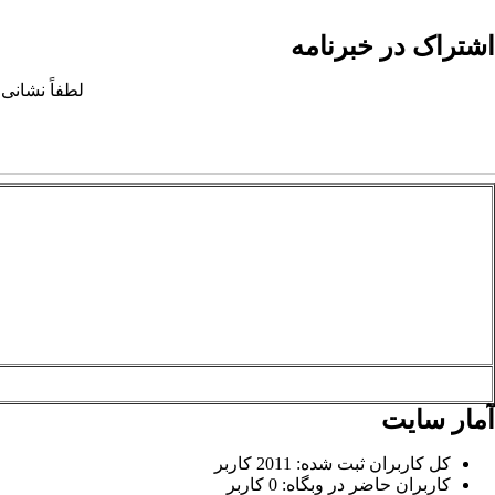
اشتراک در خبرنامه
لطفاً نشانی 
آمار سایت
کل کاربران ثبت شده: 2011 کاربر
کاربران حاضر در وبگاه: 0 کاربر