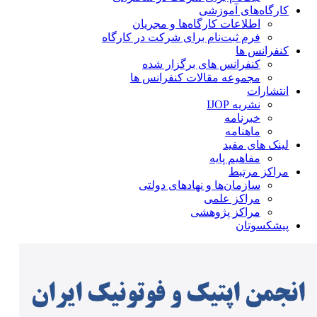
کارگاه‌های آموزشی
اطلاعات کارگاه‌ها و مجریان
فرم ثبت‌نام برای شرکت در کارگاه
کنفرانس ها
کنفرانس های برگزار شده
مجموعه مقالات کنفرانس ها
انتشارات
نشریه IJOP
خبرنامه
ماهنامه
لینک های مفید
مفاهیم پایه
مراکز مرتبط
سازمان‌ها و نهادهای دولتی
مراکز علمی
مراکز پژوهشی
پیشکسوتان