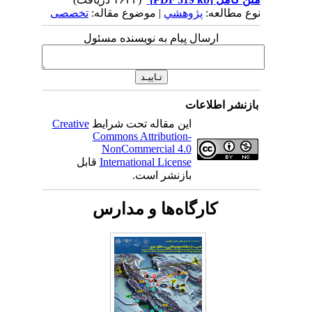
نوع مطالعه:
پژوهشي
| موضوع مقاله:
تخصصی
ارسال پیام به نویسنده مسئول
بازنشر اطلاعات
این مقاله تحت شرایط
Creative
Commons Attribution-
NonCommercial 4.0
International License
قابل
بازنشر است.
کارگاه‌ها و مدارس