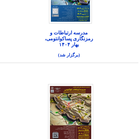
مدرسه ارتباطات و
رمزنگاری پساکوانتومی،
بهار ۱۴۰۴
(برگزار شد)