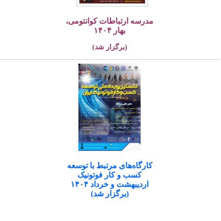
مدرسه ارتباطات کوانتومی،
بهار ۱۴۰۴
(برگزار شد)
کارگاه‌های مرتبط با توسعه
کسب و کار فوتونیک
اردیبهشت و خرداد ۱۴۰۴
(برگزار شد)