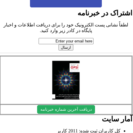
شتراک در خبرنامه
لطفاً نشانی پست الکترونیک خود را برای دریافت اطلاعات و اخبار
پایگاه در کادر زیر وارد کنید.
دریافت آخرین شماره خبرنامه
مار سایت
کل کاربران ثبت شده: 2011 کاربر