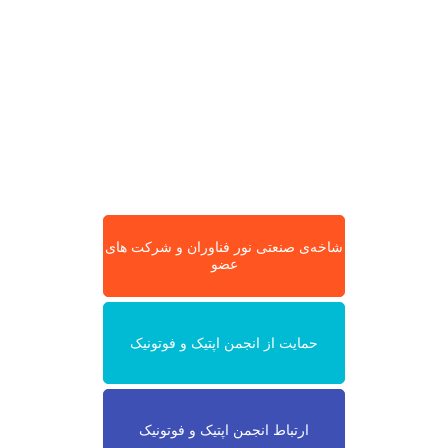
شاخه‌ی صنعتی نور فناوران و شرکت های
عضو
حمایت از انجمن اپتیک و فوتونیک
ارتباط انجمن اپتیک و فوتونیک