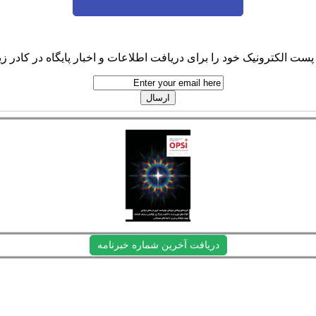
پست الکترونیک خود را برای دریافت اطلاعات و اخبار پایگاه در کادر زیر
دریافت آخرین شماره خبرنامه