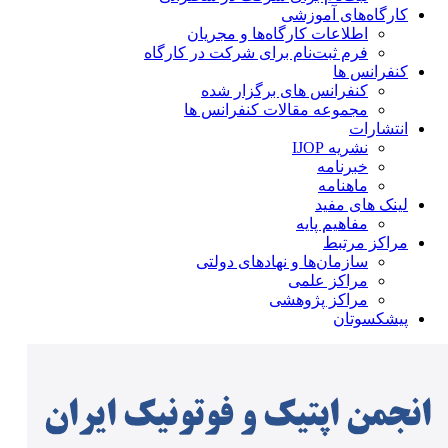
کارگاه‌های آموزشی
اطلاعات کارگاه‌ها و مجریان
فرم ثبت‌نام برای شرکت در کارگاه
کنفرانس ها
کنفرانس های برگزار شده
مجموعه مقالات کنفرانس ها
انتشارات
نشریه IJOP
خبرنامه
ماهنامه
لینک های مفید
مفاهیم پایه
مراکز مرتبط
سازمان‌ها و نهادهای دولتی
مراکز علمی
مراکز پژوهشی
پیشکسوتان