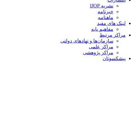
نشریه IJOP
خبرنامه
ماهنامه
لینک های مفید
مفاهیم پایه
مراکز مرتبط
سازمان‌ها و نهادهای دولتی
مراکز علمی
مراکز پژوهشی
پیشکسوتان