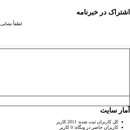
اشتراک در خبرنامه
لطفاً نشانی 
آمار سایت
کل کاربران ثبت شده: 2011 کاربر
کاربران حاضر در وبگاه: 0 کاربر