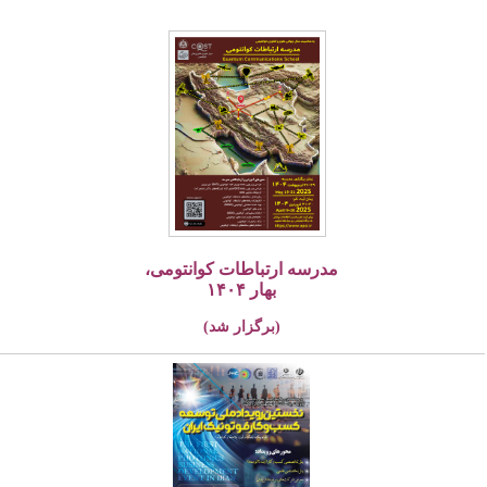
مدرسه ارتباطات کوانتومی،
بهار ۱۴۰۴
(برگزار شد)