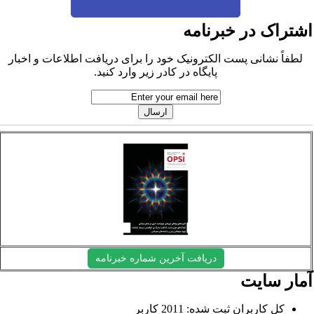
شتراک در خبرنامه
لطفاً نشانی پست الکترونیک خود را برای دریافت اطلاعات و اخبار
پایگاه در کادر زیر وارد کنید.
دریافت آخرین شماره خبرنامه
مار سایت
کل کاربران ثبت شده: 2011 کاربر