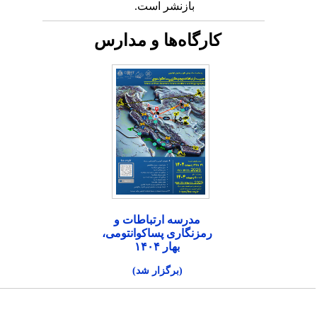
بازنشر است.
کارگاه‌ها و مدارس
مدرسه ارتباطات و
رمزنگاری پساکوانتومی،
بهار ۱۴۰۴
(برگزار شد)