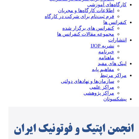
کارگاه‌های آموزشی
اطلاعات کارگاه‌ها و مجریان
فرم ثبت‌نام برای شرکت در کارگاه
کنفرانس ها
کنفرانس های برگزار شده
مجموعه مقالات کنفرانس ها
انتشارات
نشریه IJOP
خبرنامه
ماهنامه
لینک های مفید
مفاهیم پایه
مراکز مرتبط
سازمان‌ها و نهادهای دولتی
مراکز علمی
مراکز پژوهشی
پیشکسوتان