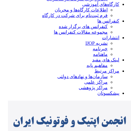
کارگاه‌های آموزشی
اطلاعات کارگاه‌ها و مجریان
فرم ثبت‌نام برای شرکت در کارگاه
کنفرانس ها
کنفرانس های برگزار شده
مجموعه مقالات کنفرانس ها
انتشارات
نشریه IJOP
خبرنامه
ماهنامه
لینک های مفید
مفاهیم پایه
مراکز مرتبط
سازمان‌ها و نهادهای دولتی
مراکز علمی
مراکز پژوهشی
پیشکسوتان