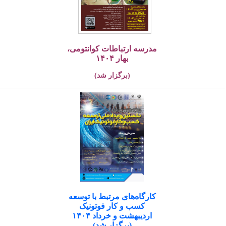
مدرسه ارتباطات کوانتومی،
بهار ۱۴۰۴
(برگزار شد)
کارگاه‌های مرتبط با توسعه
کسب و کار فوتونیک
اردیبهشت و خرداد ۱۴۰۴
(برگزار شد)