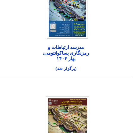
مدرسه ارتباطات و
رمزنگاری پساکوانتومی،
بهار ۱۴۰۴
(برگزار شد)