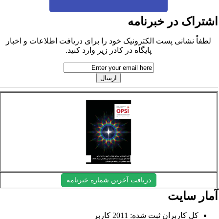
شتراک در خبرنامه
لطفاً نشانی پست الکترونیک خود را برای دریافت اطلاعات و اخبار
پایگاه در کادر زیر وارد کنید.
دریافت آخرین شماره خبرنامه
مار سایت
کل کاربران ثبت شده: 2011 کاربر