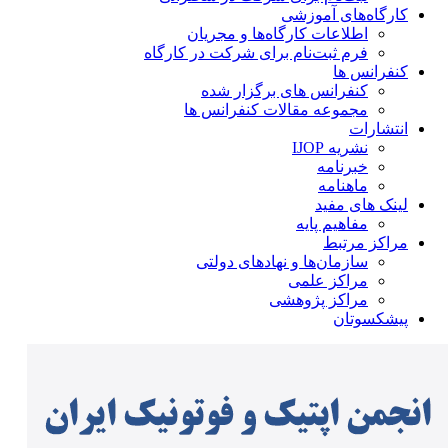
کارگاه‌های آموزشی
اطلاعات کارگاه‌ها و مجریان
فرم ثبت‌نام برای شرکت در کارگاه
کنفرانس ها
کنفرانس های برگزار شده
مجموعه مقالات کنفرانس ها
انتشارات
نشریه IJOP
خبرنامه
ماهنامه
لینک های مفید
مفاهیم پایه
مراکز مرتبط
سازمان‌ها و نهادهای دولتی
مراکز علمی
مراکز پژوهشی
پیشکسوتان