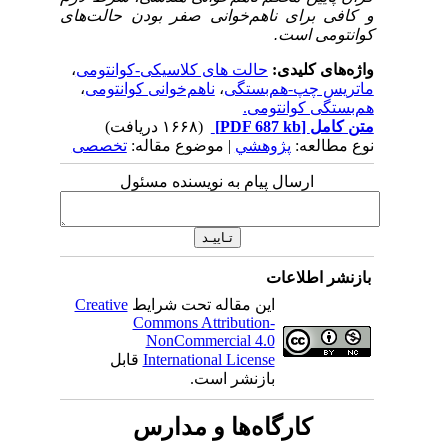
و کافی برای ناهم‌خوانی صفر بودن حالت‌های
کوانتومی است.
واژه‌های کلیدی:
حالت های کلاسیکی-کوانتومی
،
ماتریس چپ-هم‌بستگی
،
ناهم‌خوانی کوانتومی
،
هم‌بستگی کوانتومی.
متن کامل
[PDF 687 kb]
(۱۶۶۸ دریافت)
نوع مطالعه:
پژوهشي
| موضوع مقاله:
تخصصی
ارسال پیام به نویسنده مسئول
بازنشر اطلاعات
این مقاله تحت شرایط
Creative
Commons Attribution-
NonCommercial 4.0
International License
قابل
بازنشر است.
کارگاه‌ها و مدارس