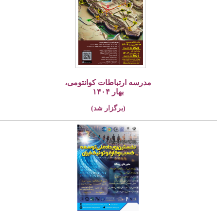
مدرسه ارتباطات کوانتومی،
بهار ۱۴۰۴
(برگزار شد)