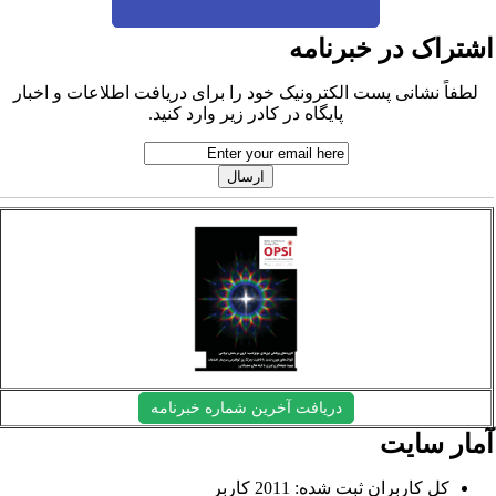
شتراک در خبرنامه
لطفاً نشانی پست الکترونیک خود را برای دریافت اطلاعات و اخبار
پایگاه در کادر زیر وارد کنید.
دریافت آخرین شماره خبرنامه
مار سایت
کل کاربران ثبت شده: 2011 کاربر