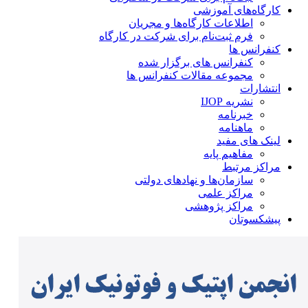
کارگاه‌های آموزشی
اطلاعات کارگاه‌ها و مجریان
فرم ثبت‌نام برای شرکت در کارگاه
کنفرانس ها
کنفرانس های برگزار شده
مجموعه مقالات کنفرانس ها
انتشارات
نشریه IJOP
خبرنامه
ماهنامه
لینک های مفید
مفاهیم پایه
مراکز مرتبط
سازمان‌ها و نهادهای دولتی
مراکز علمی
مراکز پژوهشی
پیشکسوتان