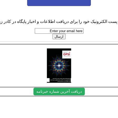
پست الکترونیک خود را برای دریافت اطلاعات و اخبار پایگاه در کادر زیر
دریافت آخرین شماره خبرنامه