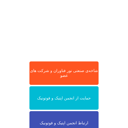
شاخه‌ی صنعتی نور فناوران و شرکت های
عضو
حمایت از انجمن اپتیک و فوتونیک
ارتباط انجمن اپتیک و فوتونیک