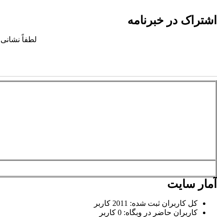
اشتراک در خبرنامه
لطفاً نشانی 
آمار سایت
کل کاربران ثبت شده: 2011 کاربر
کاربران حاضر در وبگاه: 0 کاربر