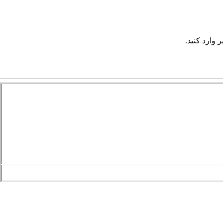
 وارد کنید.