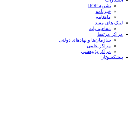
نشریه IJOP
خبرنامه
ماهنامه
لینک های مفید
مفاهیم پایه
مراکز مرتبط
سازمان‌ها و نهادهای دولتی
مراکز علمی
مراکز پژوهشی
پیشکسوتان