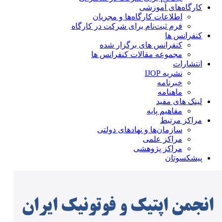
کارگاه‌های آموزشی
اطلاعات کارگاه‌ها و مجریان
فرم ثبت‌نام برای شرکت در کارگاه
کنفرانس ها
کنفرانس های برگزار شده
مجموعه مقالات کنفرانس ها
انتشارات
نشریه IJOP
خبرنامه
ماهنامه
لینک های مفید
مفاهیم پایه
مراکز مرتبط
سازمان‌ها و نهادهای دولتی
مراکز علمی
مراکز پژوهشی
پیشکسوتان