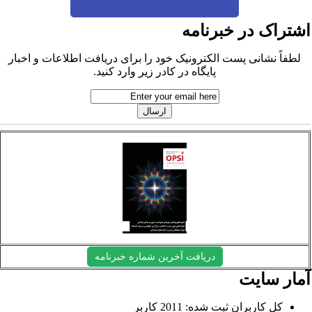
شتراک در خبرنامه
لطفاً نشانی پست الکترونیک خود را برای دریافت اطلاعات و اخبار
پایگاه در کادر زیر وارد کنید.
دریافت آخرین شماره خبرنامه
مار سایت
کل کاربران ثبت شده: 2011 کاربر