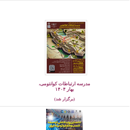
مدرسه ارتباطات کوانتومی،
بهار ۱۴۰۴
(برگزار شد)