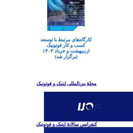
کارگاه‌های مرتبط با توسعه
کسب و کار فوتونیک
اردیبهشت و خرداد ۱۴۰۴
(برگزار شد)
مجلۀ بین‌المللی اپتیک و فوتونیک
کنفرانس سالانۀ اپتیک و فوتونیک