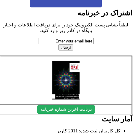
شتراک در خبرنامه
لطفاً نشانی پست الکترونیک خود را برای دریافت اطلاعات و اخبار
پایگاه در کادر زیر وارد کنید.
دریافت آخرین شماره خبرنامه
مار سایت
کل کاربران ثبت شده: 2011 کاربر