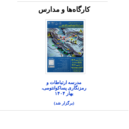
کارگاه‌ها و مدارس
مدرسه ارتباطات و
رمزنگاری پساکوانتومی،
بهار ۱۴۰۴
(برگزار شد)