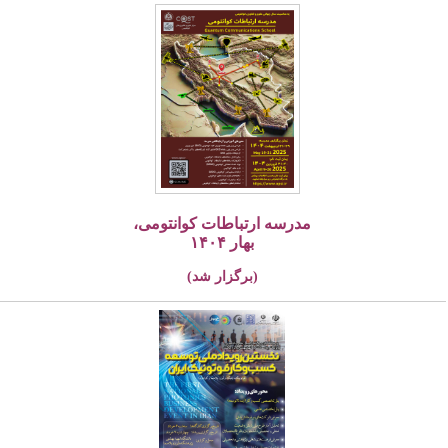
مدرسه ارتباطات کوانتومی،
بهار ۱۴۰۴
(برگزار شد)