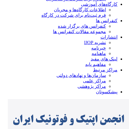
کارگاه‌های آموزشی
اطلاعات کارگاه‌ها و مجریان
فرم ثبت‌نام برای شرکت در کارگاه
کنفرانس ها
کنفرانس های برگزار شده
مجموعه مقالات کنفرانس ها
انتشارات
نشریه IJOP
خبرنامه
ماهنامه
لینک های مفید
مفاهیم پایه
مراکز مرتبط
سازمان‌ها و نهادهای دولتی
مراکز علمی
مراکز پژوهشی
پیشکسوتان