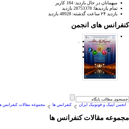
میهمانان در حال بازدید: 184 کاربر
تمام بازدید‌ها: 28753378 بازدید
بازدید ۲۴ ساعت گذشته: 48928 بازدید
کنفرانس های انجمن
.
انجمن اپتیک و فوتونیک ایران
کنفرانس ها
مجموعه مقالات کنفرانس ها
مجموعه مقالات کنفرانس ها