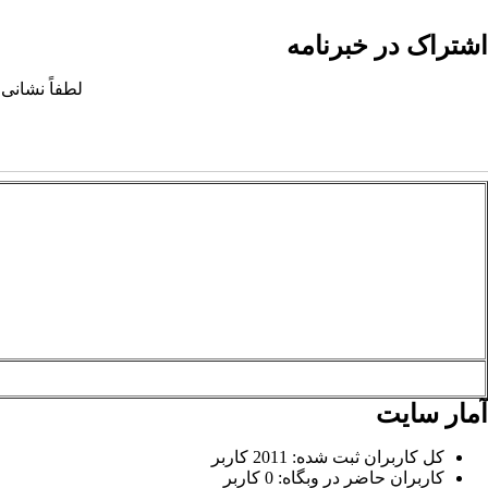
اشتراک در خبرنامه
لطفاً نشانی 
آمار سایت
کل کاربران ثبت شده: 2011 کاربر
کاربران حاضر در وبگاه: 0 کاربر