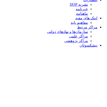
نشریه IJOP
خبرنامه
ماهنامه
لینک های مفید
مفاهیم پایه
مراکز مرتبط
سازمان‌ها و نهادهای دولتی
مراکز علمی
مراکز پژوهشی
پیشکسوتان