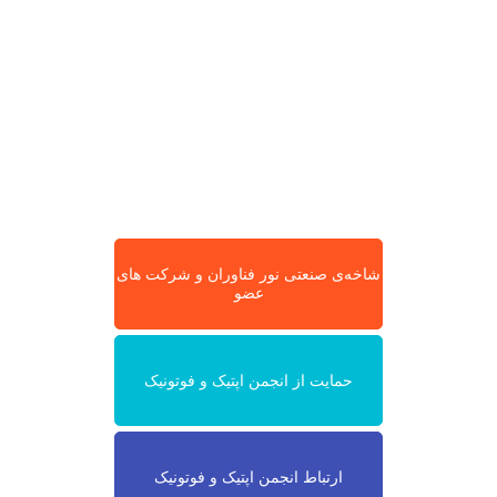
شاخه‌ی صنعتی نور فناوران و شرکت های
عضو
حمایت از انجمن اپتیک و فوتونیک
ارتباط انجمن اپتیک و فوتونیک