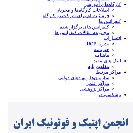
کارگاه‌های آموزشی
اطلاعات کارگاه‌ها و مجریان
فرم ثبت‌نام برای شرکت در کارگاه
کنفرانس ها
کنفرانس های برگزار شده
مجموعه مقالات کنفرانس ها
انتشارات
نشریه IJOP
خبرنامه
ماهنامه
لینک های مفید
مفاهیم پایه
مراکز مرتبط
سازمان‌ها و نهادهای دولتی
مراکز علمی
مراکز پژوهشی
پیشکسوتان