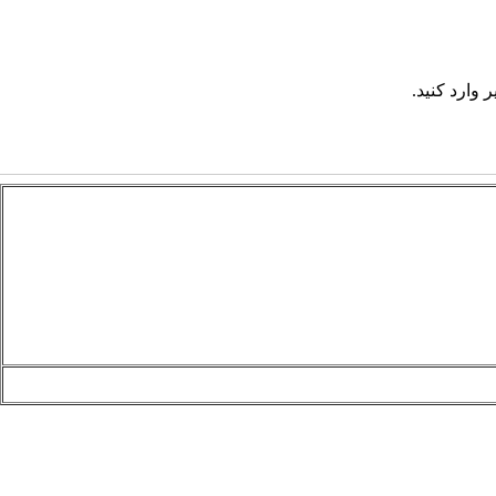
 وارد کنید.