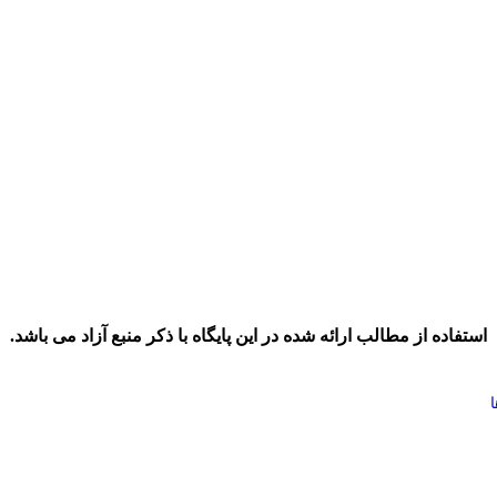
استفاده از مطالب ارائه شده در این پایگاه با ذکر منبع آزاد می باشد.