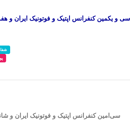
شفاه
پو
سی‌امین کنفرانس اپتیک و فوتونیک ایران و شانزدهمین کنفرانس مهن