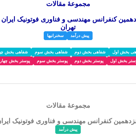
مجموعۀ مقالات
تهران
پیش درآمد
سخنرانیها
ی بخش اول
شفاهی بخش دوم
شفاهی بخش سوم
شفاهی بخش چه
ستر بخش اول
پوستر بخش دوم
پوستر بخش سوم
پوستر بخش چهار
مجموعۀ مقالات
دسی و فناوری فوتونیک ایران ۹ تا ۱۱ بهمن ۱۴۰۲- دانشگاه دامغان- دامغ
پیش درآمد