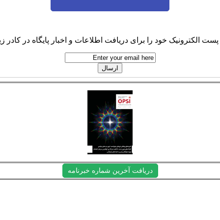
پست الکترونیک خود را برای دریافت اطلاعات و اخبار پایگاه در کادر زیر
دریافت آخرین شماره خبرنامه