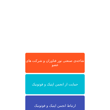
شاخه‌ی صنعتی نور فناوران و شرکت های
عضو
حمایت از انجمن اپتیک و فوتونیک
ارتباط انجمن اپتیک و فوتونیک