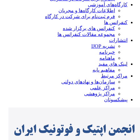
کارگاه‌های آموزشی
اطلاعات کارگاه‌ها و مجریان
فرم ثبت‌نام برای شرکت در کارگاه
کنفرانس ها
کنفرانس های برگزار شده
مجموعه مقالات کنفرانس ها
انتشارات
نشریه IJOP
خبرنامه
ماهنامه
لینک های مفید
مفاهیم پایه
مراکز مرتبط
سازمان‌ها و نهادهای دولتی
مراکز علمی
مراکز پژوهشی
پیشکسوتان