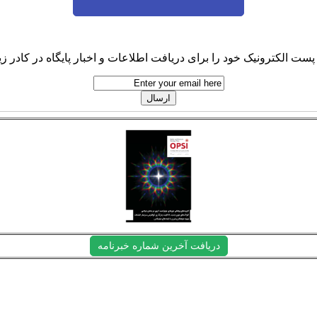
پست الکترونیک خود را برای دریافت اطلاعات و اخبار پایگاه در کادر زیر
دریافت آخرین شماره خبرنامه