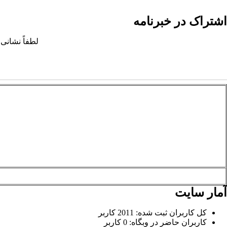
اشتراک در خبرنامه
لطفاً نشانی 
آمار سایت
کل کاربران ثبت شده: 2011 کاربر
کاربران حاضر در وبگاه: 0 کاربر