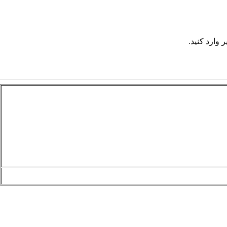
 وارد کنید.