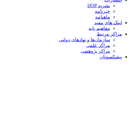
نشریه IJOP
خبرنامه
ماهنامه
لینک های مفید
مفاهیم پایه
مراکز مرتبط
سازمان‌ها و نهادهای دولتی
مراکز علمی
مراکز پژوهشی
پیشکسوتان