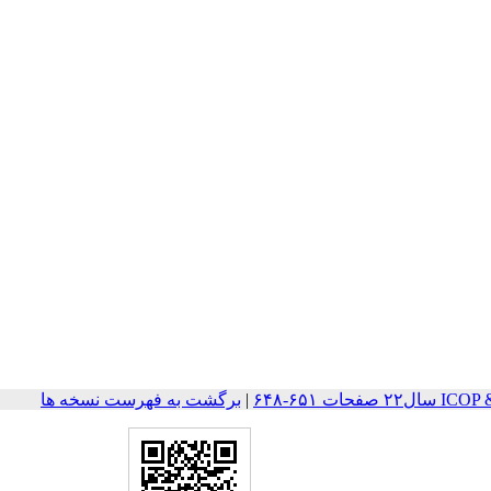
ات ۶۵۱-۶۴۸
|
برگشت به فهرست نسخه ها