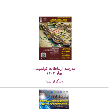
مدرسه ارتباطات کوانتومی،
بهار ۱۴۰۴
(برگزار شد)