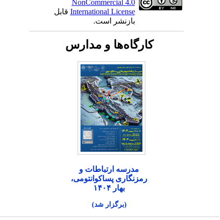
NonCommercial 4.0
International License
قابل
بازنشر است.
کارگاه‌ها و مدارس
مدرسه ارتباطات و
رمزنگاری پساکوانتومی،
بهار ۱۴۰۴
(برگزار شد)