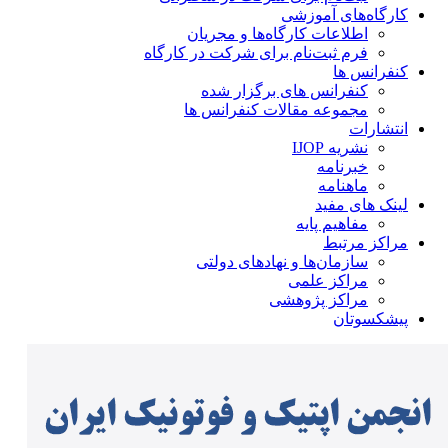
کارگاه‌های آموزشی
اطلاعات کارگاه‌ها و مجریان
فرم ثبت‌نام برای شرکت در کارگاه
کنفرانس ها
کنفرانس های برگزار شده
مجموعه مقالات کنفرانس ها
انتشارات
نشریه IJOP
خبرنامه
ماهنامه
لینک های مفید
مفاهیم پایه
مراکز مرتبط
سازمان‌ها و نهادهای دولتی
مراکز علمی
مراکز پژوهشی
پیشکسوتان