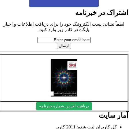
شتراک در خبرنامه
لطفاً نشانی پست الکترونیک خود را برای دریافت اطلاعات و اخبار
پایگاه در کادر زیر وارد کنید.
دریافت آخرین شماره خبرنامه
مار سایت
کل کاربران ثبت شده: 2011 کاربر