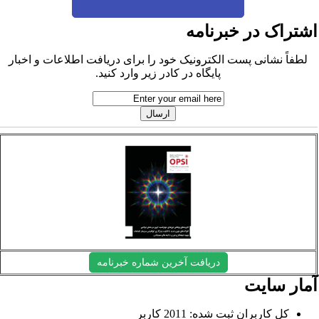
شتراک در خبرنامه
لطفاً نشانی پست الکترونیک خود را برای دریافت اطلاعات و اخبار
پایگاه در کادر زیر وارد کنید.
دریافت آخرین شماره خبرنامه
مار سایت
کل کاربران ثبت شده: 2011 کاربر