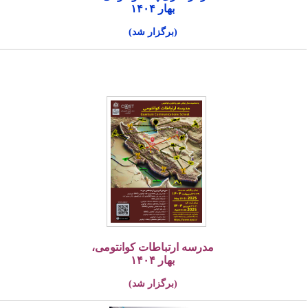
بهار ۱۴۰۴
(برگزار شد)
مدرسه ارتباطات کوانتومی،
بهار ۱۴۰۴
(برگزار شد)