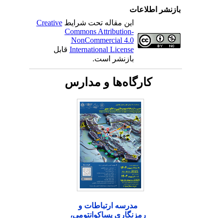
بازنشر اطلاعات
این مقاله تحت شرایط
Creative
Commons Attribution-
NonCommercial 4.0
International License
قابل
بازنشر است.
کارگاه‌ها و مدارس
مدرسه ارتباطات و
رمزنگاری پساکوانتومی،