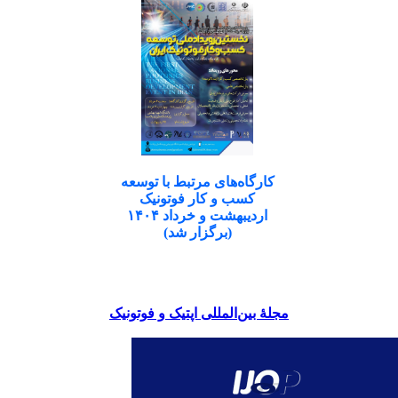
کارگاه‌های مرتبط با توسعه
کسب و کار فوتونیک
اردیبهشت و خرداد ۱۴۰۴
(برگزار شد)
مجلۀ بین‌المللی اپتیک و فوتونیک