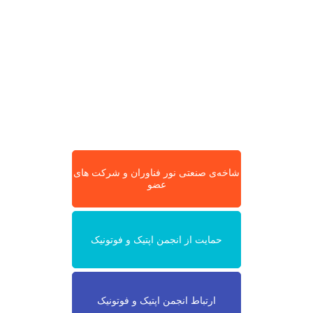
شاخه‌ی صنعتی نور فناوران و شرکت های
عضو
حمایت از انجمن اپتیک و فوتونیک
ارتباط انجمن اپتیک و فوتونیک