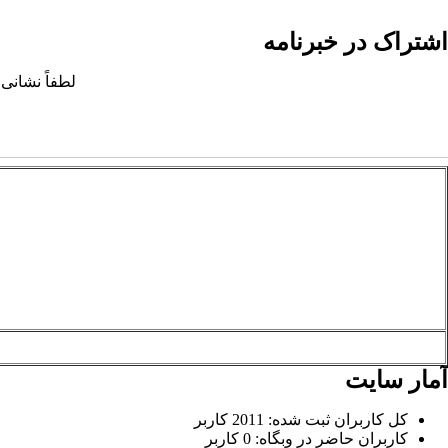
اشتراک در خبرنامه
لطفاً نشانی 
آمار سایت
کل کاربران ثبت شده: 2011 کاربر
کاربران حاضر در وبگاه: 0 کاربر