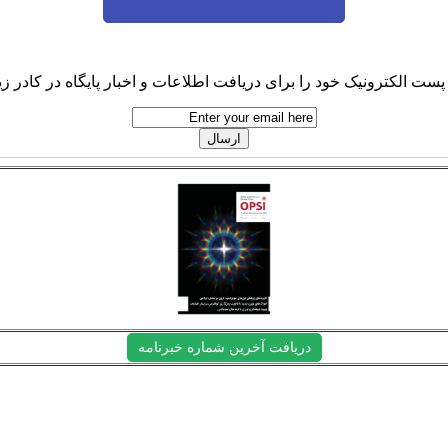
پست الکترونیک خود را برای دریافت اطلاعات و اخبار پایگاه در کادر زیر
دریافت آخرین شماره خبرنامه