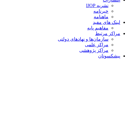
نشریه IJOP
خبرنامه
ماهنامه
لینک های مفید
مفاهیم پایه
مراکز مرتبط
سازمان‌ها و نهادهای دولتی
مراکز علمی
مراکز پژوهشی
پیشکسوتان