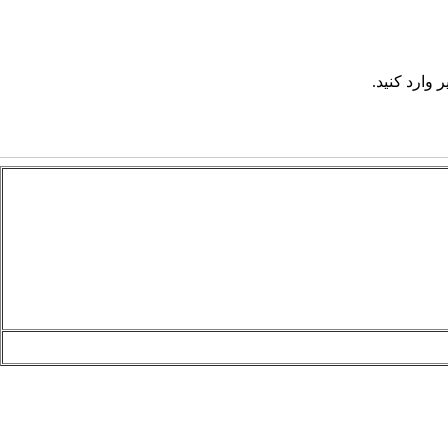
 وارد کنید.