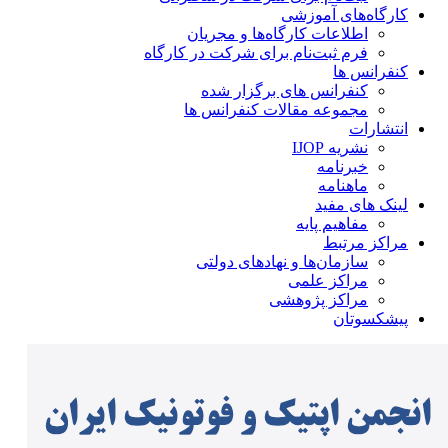
کارگاه‌های آموزشی
اطلاعات کارگاه‌ها و مجریان
فرم ثبت‌نام برای شرکت در کارگاه
کنفرانس ها
کنفرانس های برگزار شده
مجموعه مقالات کنفرانس ها
انتشارات
نشریه IJOP
خبرنامه
ماهنامه
لینک های مفید
مفاهیم پایه
مراکز مرتبط
سازمان‌ها و نهادهای دولتی
مراکز علمی
مراکز پژوهشی
پیشکسوتان