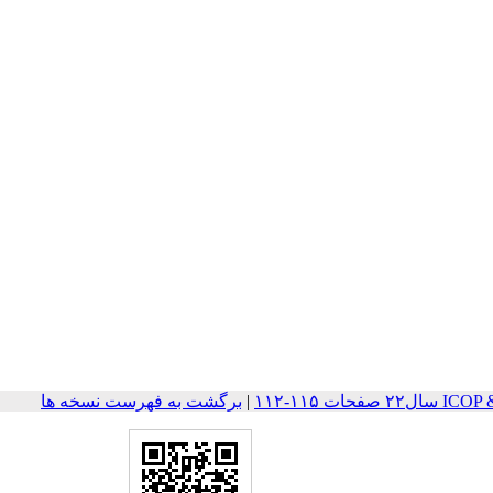
ات ۱۱۵-۱۱۲
|
برگشت به فهرست نسخه ها