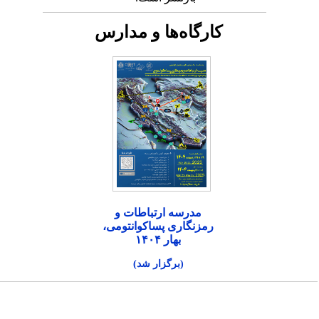
کارگاه‌ها و مدارس
مدرسه ارتباطات و
رمزنگاری پساکوانتومی،
بهار ۱۴۰۴
(برگزار شد)