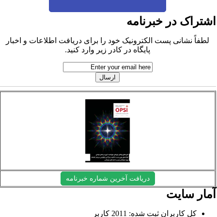
شتراک در خبرنامه
لطفاً نشانی پست الکترونیک خود را برای دریافت اطلاعات و اخبار
پایگاه در کادر زیر وارد کنید.
دریافت آخرین شماره خبرنامه
مار سایت
کل کاربران ثبت شده: 2011 کاربر