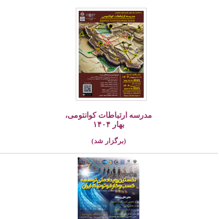
مدرسه ارتباطات کوانتومی،
بهار ۱۴۰۴
(برگزار شد)