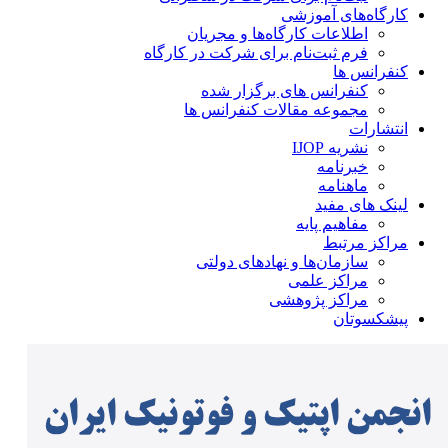
کارگاه‌های آموزشی
اطلاعات کارگاه‌ها و مجریان
فرم ثبت‌نام برای شرکت در کارگاه
کنفرانس ها
کنفرانس های برگزار شده
مجموعه مقالات کنفرانس ها
انتشارات
نشریه IJOP
خبرنامه
ماهنامه
لینک های مفید
مفاهیم پایه
مراکز مرتبط
سازمان‌ها و نهادهای دولتی
مراکز علمی
مراکز پژوهشی
پیشکسوتان