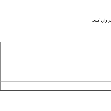
 وارد کنید.