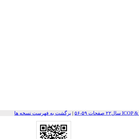
صفحات ۵۹-۵۶
|
برگشت به فهرست نسخه ها