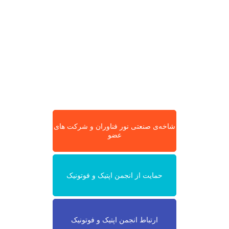
شاخه‌ی صنعتی نور فناوران و شرکت های
عضو
حمایت از انجمن اپتیک و فوتونیک
ارتباط انجمن اپتیک و فوتونیک