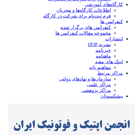
کارگاه‌های آموزشی
اطلاعات کارگاه‌ها و مجریان
فرم ثبت‌نام برای شرکت در کارگاه
کنفرانس ها
کنفرانس های برگزار شده
مجموعه مقالات کنفرانس ها
انتشارات
نشریه IJOP
خبرنامه
ماهنامه
لینک های مفید
مفاهیم پایه
مراکز مرتبط
سازمان‌ها و نهادهای دولتی
مراکز علمی
مراکز پژوهشی
پیشکسوتان