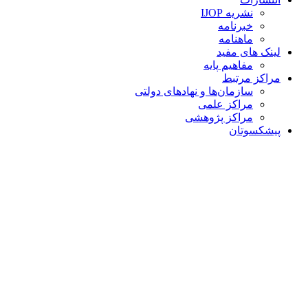
نشریه IJOP
خبرنامه
ماهنامه
لینک های مفید
مفاهیم پایه
مراکز مرتبط
سازمان‌ها و نهادهای دولتی
مراکز علمی
مراکز پژوهشی
پیشکسوتان