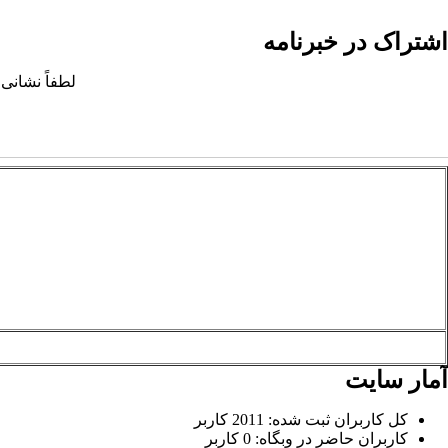
اشتراک در خبرنامه
لطفاً نشانی 
آمار سایت
کل کاربران ثبت شده: 2011 کاربر
کاربران حاضر در وبگاه: 0 کاربر