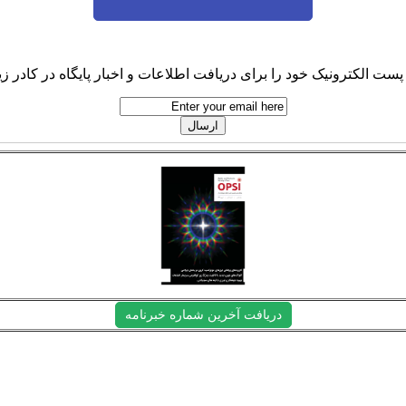
پست الکترونیک خود را برای دریافت اطلاعات و اخبار پایگاه در کادر زیر
دریافت آخرین شماره خبرنامه