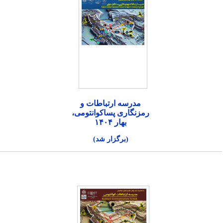
مدرسه ارتباطات و
رمزنگاری پساکوانتومی،
بهار ۱۴۰۴
(برگزار شد)