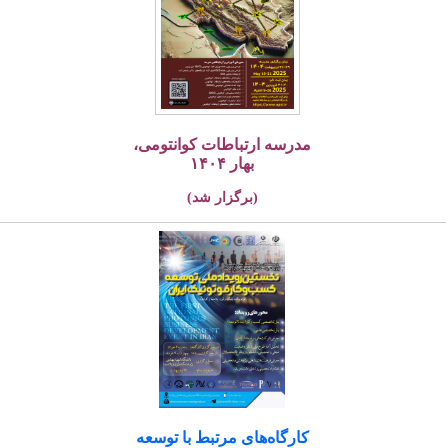
مدرسه ارتباطات کوانتومی،
بهار ۱۴۰۴
(برگزار شد)
کارگاه‌های مرتبط با توسعه