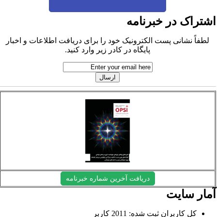
شتراک در خبرنامه
لطفاً نشانی پست الکترونیک خود را برای دریافت اطلاعات و اخبار
پایگاه در کادر زیر وارد کنید.
دریافت آخرین شماره خبرنامه
مار سایت
کل کاربران ثبت شده: 2011 کاربر