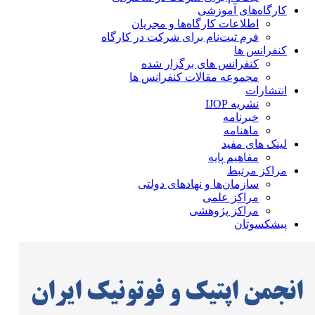
کارگاه‌های آموزشی
اطلاعات کارگاه‌ها و مجریان
فرم ثبت‌نام برای شرکت در کارگاه
کنفرانس ها
کنفرانس های برگزار شده
مجموعه مقالات کنفرانس ها
انتشارات
نشریه IJOP
خبرنامه
ماهنامه
لینک های مفید
مفاهیم پایه
مراکز مرتبط
سازمان‌ها و نهادهای دولتی
مراکز علمی
مراکز پژوهشی
پیشکسوتان