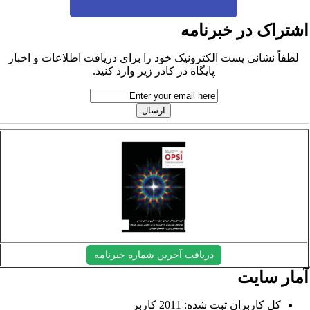
شتراک در خبرنامه
لطفاً نشانی پست الکترونیک خود را برای دریافت اطلاعات و اخبار
پایگاه در کادر زیر وارد کنید.
دریافت آخرین شماره خبرنامه
مار سایت
کل کاربران ثبت شده: 2011 کاربر