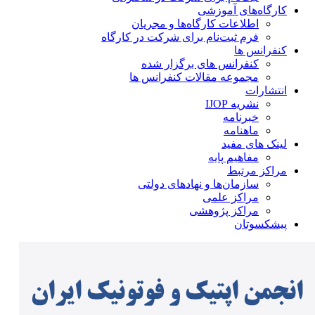
کارگاه‌های آموزشی
اطلاعات کارگاه‌ها و مجریان
فرم ثبت‌نام برای شرکت در کارگاه
کنفرانس ها
کنفرانس های برگزار شده
مجموعه مقالات کنفرانس ها
انتشارات
نشریه IJOP
خبرنامه
ماهنامه
لینک های مفید
مفاهیم پایه
مراکز مرتبط
سازمان‌ها و نهادهای دولتی
مراکز علمی
مراکز پژوهشی
پیشکسوتان