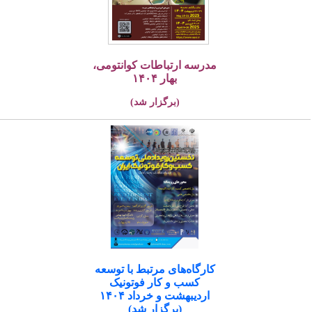
مدرسه ارتباطات کوانتومی،
بهار ۱۴۰۴
(برگزار شد)
کارگاه‌های مرتبط با توسعه
کسب و کار فوتونیک
اردیبهشت و خرداد ۱۴۰۴
(برگزار شد)