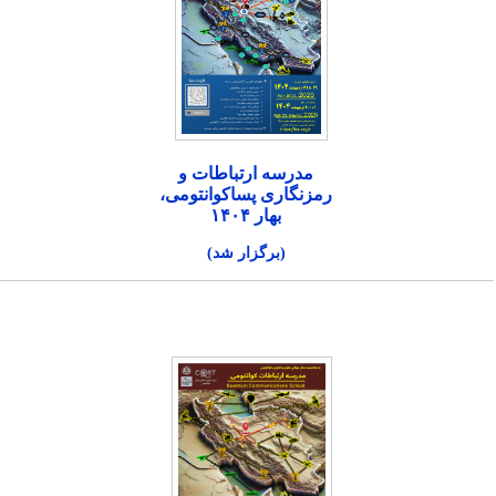
مدرسه ارتباطات و
رمزنگاری پساکوانتومی،
بهار ۱۴۰۴
(برگزار شد)