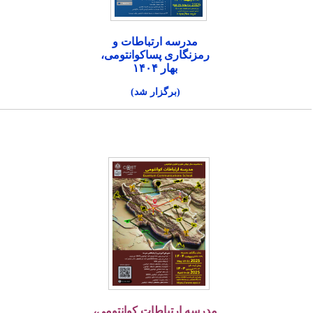
مدرسه ارتباطات و
رمزنگاری پساکوانتومی،
بهار ۱۴۰۴
(برگزار شد)
مدرسه ارتباطات کوانتومی،