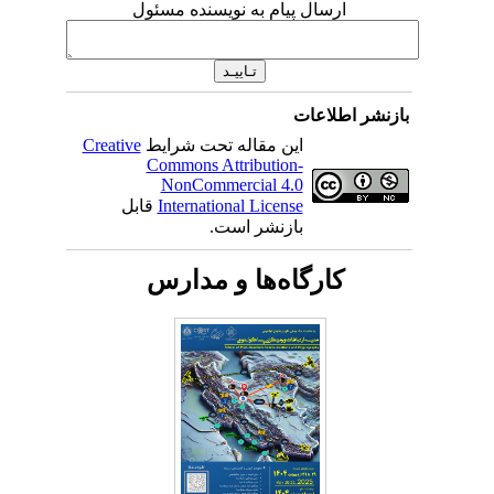
ارسال پیام به نویسنده مسئول
بازنشر اطلاعات
این مقاله تحت شرایط
Creative
Commons Attribution-
NonCommercial 4.0
International License
قابل
بازنشر است.
کارگاه‌ها و مدارس