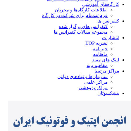
کارگاه‌های آموزشی
اطلاعات کارگاه‌ها و مجریان
فرم ثبت‌نام برای شرکت در کارگاه
کنفرانس ها
کنفرانس های برگزار شده
مجموعه مقالات کنفرانس ها
انتشارات
نشریه IJOP
خبرنامه
ماهنامه
لینک های مفید
مفاهیم پایه
مراکز مرتبط
سازمان‌ها و نهادهای دولتی
مراکز علمی
مراکز پژوهشی
پیشکسوتان