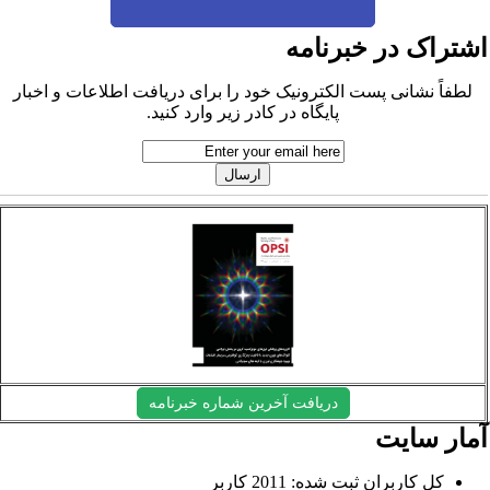
شتراک در خبرنامه
لطفاً نشانی پست الکترونیک خود را برای دریافت اطلاعات و اخبار
پایگاه در کادر زیر وارد کنید.
دریافت آخرین شماره خبرنامه
مار سایت
کل کاربران ثبت شده: 2011 کاربر