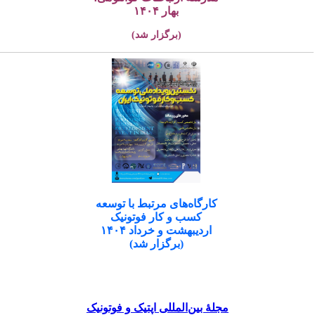
بهار ۱۴۰۴
(برگزار شد)
کارگاه‌های مرتبط با توسعه
کسب و کار فوتونیک
اردیبهشت و خرداد ۱۴۰۴
(برگزار شد)
مجلۀ بین‌المللی اپتیک و فوتونیک