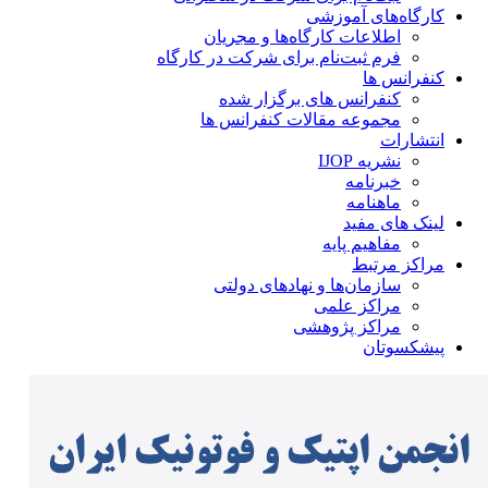
کارگاه‌های آموزشی
اطلاعات کارگاه‌ها و مجریان
فرم ثبت‌نام برای شرکت در کارگاه
کنفرانس ها
کنفرانس های برگزار شده
مجموعه مقالات کنفرانس ها
انتشارات
نشریه IJOP
خبرنامه
ماهنامه
لینک های مفید
مفاهیم پایه
مراکز مرتبط
سازمان‌ها و نهادهای دولتی
مراکز علمی
مراکز پژوهشی
پیشکسوتان