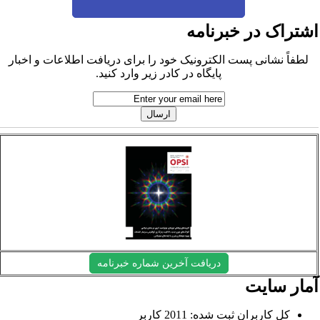
شتراک در خبرنامه
لطفاً نشانی پست الکترونیک خود را برای دریافت اطلاعات و اخبار
پایگاه در کادر زیر وارد کنید.
دریافت آخرین شماره خبرنامه
مار سایت
کل کاربران ثبت شده: 2011 کاربر