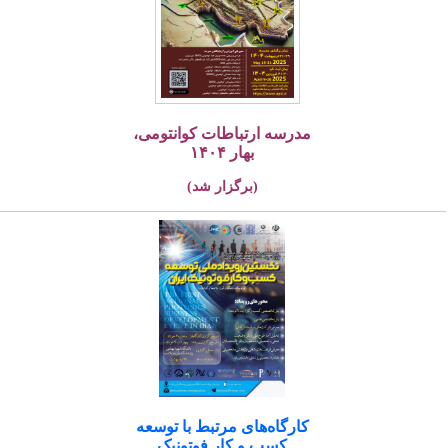
مدرسه ارتباطات کوانتومی،
بهار ۱۴۰۴
(برگزار شد)
کارگاه‌های مرتبط با توسعه
کسب و کار فوتونیک