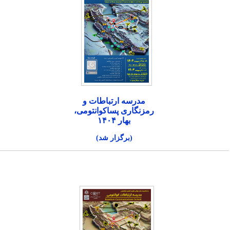
مدرسه ارتباطات و
رمزنگاری پساکوانتومی،
بهار ۱۴۰۴
(برگزار شد)