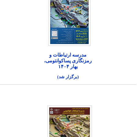
مدرسه ارتباطات و
رمزنگاری پساکوانتومی،
بهار ۱۴۰۴
(برگزار شد)