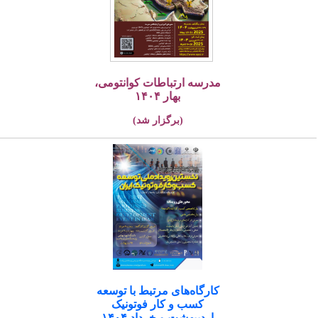
مدرسه ارتباطات کوانتومی،
بهار ۱۴۰۴
(برگزار شد)
کارگاه‌های مرتبط با توسعه
کسب و کار فوتونیک
اردیبهشت و خرداد ۱۴۰۴