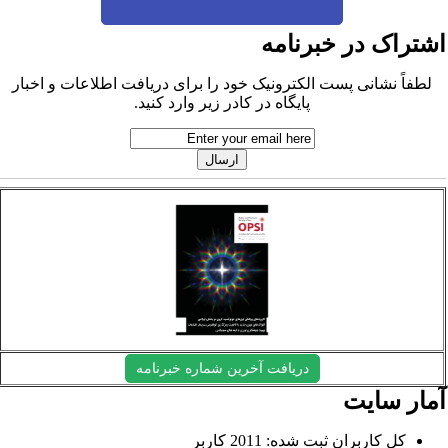
شتراک در خبرنامه
لطفاً نشانی پست الکترونیک خود را برای دریافت اطلاعات و اخبار
پایگاه در کادر زیر وارد کنید.
دریافت آخرین شماره خبرنامه
مار سایت
کل کاربران ثبت شده: 2011 کاربر