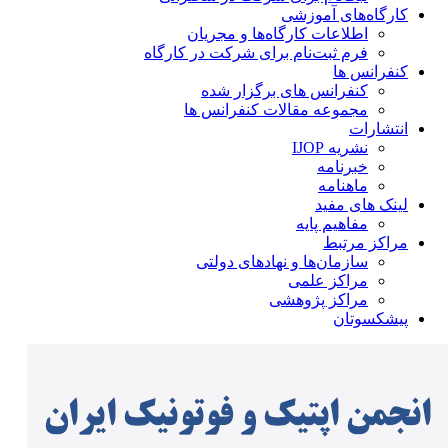
کارگاه‌های آموزشی
اطلاعات کارگاه‌ها و مجریان
فرم ثبت‌نام برای شرکت در کارگاه
کنفرانس ها
کنفرانس های برگزار شده
مجموعه مقالات کنفرانس ها
انتشارات
نشریه IJOP
خبرنامه
ماهنامه
لینک های مفید
مفاهیم پایه
مراکز مرتبط
سازمان‌ها و نهادهای دولتی
مراکز علمی
مراکز پژوهشی
پیشکسوتان