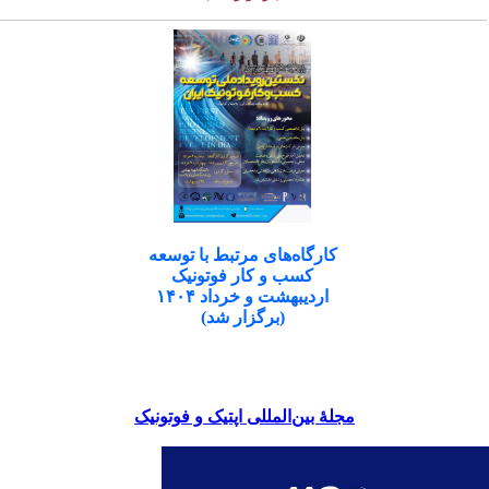
کارگاه‌های مرتبط با توسعه
کسب و کار فوتونیک
اردیبهشت و خرداد ۱۴۰۴
(برگزار شد)
مجلۀ بین‌المللی اپتیک و فوتونیک