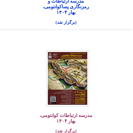
مدرسه ارتباطات و
رمزنگاری پساکوانتومی،
بهار ۱۴۰۴
(برگزار شد)
مدرسه ارتباطات کوانتومی،
بهار ۱۴۰۴
(برگزار شد)