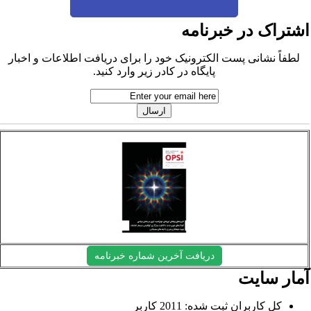
شتراک در خبرنامه
لطفاً نشانی پست الکترونیک خود را برای دریافت اطلاعات و اخبار
پایگاه در کادر زیر وارد کنید.
دریافت آخرین شماره خبرنامه
مار سایت
کل کاربران ثبت شده: 2011 کاربر