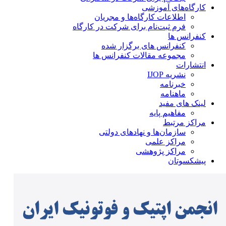
کارگاه‌های آموزشی
اطلاعات کارگاه‌ها و مجریان
فرم ثبت‌نام برای شرکت در کارگاه
کنفرانس ها
کنفرانس های برگزار شده
مجموعه مقالات کنفرانس ها
انتشارات
نشریه IJOP
خبرنامه
ماهنامه
لینک های مفید
مفاهیم پایه
مراکز مرتبط
سازمان‌ها و نهادهای دولتی
مراکز علمی
مراکز پژوهشی
پیشکسوتان