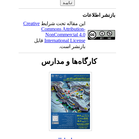
بازنشر اطلاعات
این مقاله تحت شرایط
Creative
Commons Attribution-
NonCommercial 4.0
International License
قابل
بازنشر است.
کارگاه‌ها و مدارس