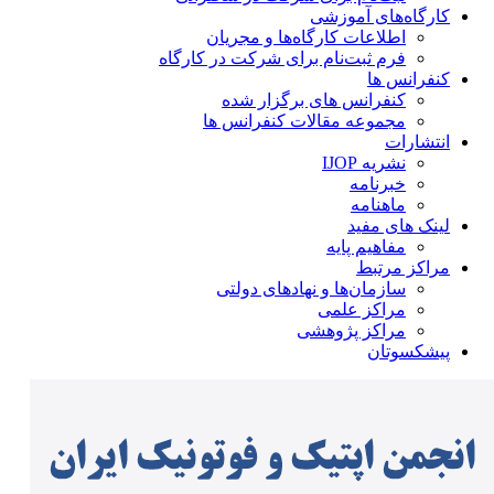
کارگاه‌های آموزشی
اطلاعات کارگاه‌ها و مجریان
فرم ثبت‌نام برای شرکت در کارگاه
کنفرانس ها
کنفرانس های برگزار شده
مجموعه مقالات کنفرانس ها
انتشارات
نشریه IJOP
خبرنامه
ماهنامه
لینک های مفید
مفاهیم پایه
مراکز مرتبط
سازمان‌ها و نهادهای دولتی
مراکز علمی
مراکز پژوهشی
پیشکسوتان