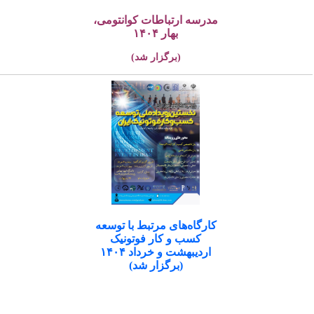
مدرسه ارتباطات کوانتومی،
بهار ۱۴۰۴
(برگزار شد)
کارگاه‌های مرتبط با توسعه
کسب و کار فوتونیک
اردیبهشت و خرداد ۱۴۰۴
(برگزار شد)