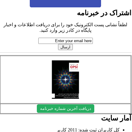
شتراک در خبرنامه
لطفاً نشانی پست الکترونیک خود را برای دریافت اطلاعات و اخبار
پایگاه در کادر زیر وارد کنید.
دریافت آخرین شماره خبرنامه
مار سایت
کل کاربران ثبت شده: 2011 کاربر