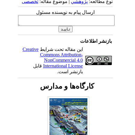
نوع مطالعه:
پژوهشي
| موضوع مقاله:
تخصصی
ارسال پیام به نویسنده مسئول
بازنشر اطلاعات
این مقاله تحت شرایط
Creative
Commons Attribution-
NonCommercial 4.0
International License
قابل
بازنشر است.
کارگاه‌ها و مدارس