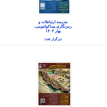
مدرسه ارتباطات و
رمزنگاری پساکوانتومی،
بهار ۱۴۰۴
(برگزار شد)