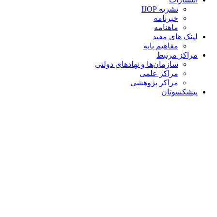
نشریه IJOP
خبرنامه
ماهنامه
لینک های مفید
مفاهیم پایه
مراکز مرتبط
سازمان‌ها و نهادهای دولتی
مراکز علمی
مراکز پژوهشی
پیشکسوتان