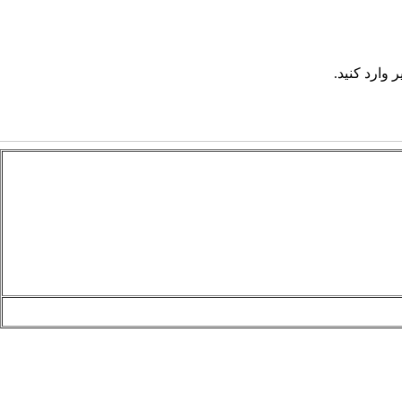
 وارد کنید.