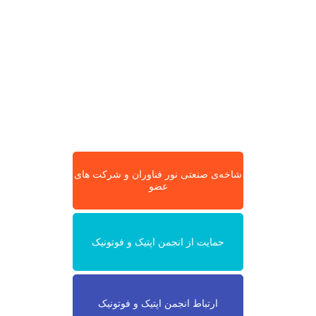
شاخه‌ی صنعتی نور فناوران و شرکت های
عضو
حمایت از انجمن اپتیک و فوتونیک
ارتباط انجمن اپتیک و فوتونیک