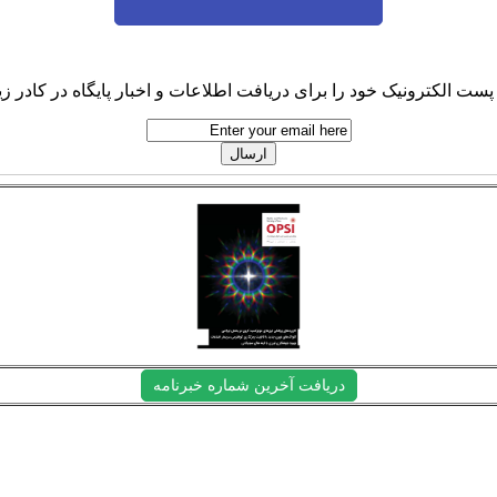
پست الکترونیک خود را برای دریافت اطلاعات و اخبار پایگاه در کادر زیر
دریافت آخرین شماره خبرنامه