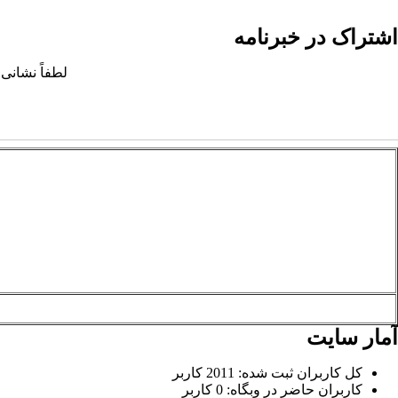
اشتراک در خبرنامه
لطفاً نشانی 
آمار سایت
کل کاربران ثبت شده: 2011 کاربر
کاربران حاضر در وبگاه: 0 کاربر