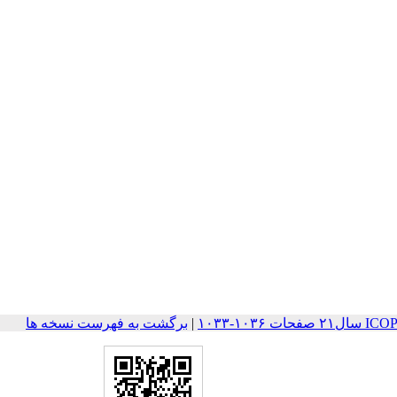
۱۰۳-۱۰۳۳
|
برگشت به فهرست نسخه ها