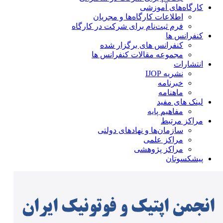
کارگاه‌های آموزشی
اطلاعات کارگاه‌ها و مجریان
فرم ثبت‌نام برای شرکت در کارگاه
کنفرانس ها
کنفرانس های برگزار شده
مجموعه مقالات کنفرانس ها
انتشارات
نشریه IJOP
خبرنامه
ماهنامه
لینک های مفید
مفاهیم پایه
مراکز مرتبط
سازمان‌ها و نهادهای دولتی
مراکز علمی
مراکز پژوهشی
پیشکسوتان