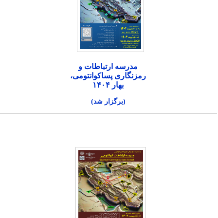
مدرسه ارتباطات و
رمزنگاری پساکوانتومی،
بهار ۱۴۰۴
(برگزار شد)