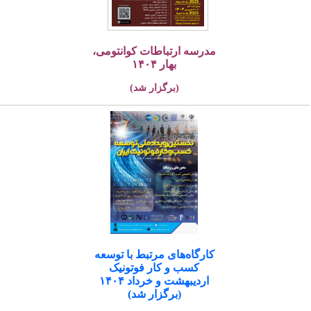
مدرسه ارتباطات کوانتومی،
بهار ۱۴۰۴
(برگزار شد)
کارگاه‌های مرتبط با توسعه
کسب و کار فوتونیک
اردیبهشت و خرداد ۱۴۰۴
(برگزار شد)