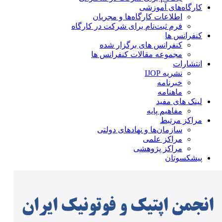
کارگاه‌های آموزشی
اطلاعات کارگاه‌ها و مجریان
فرم ثبت‌نام برای شرکت در کارگاه
کنفرانس ها
کنفرانس های برگزار شده
مجموعه مقالات کنفرانس ها
انتشارات
نشریه IJOP
خبرنامه
ماهنامه
لینک های مفید
مفاهیم پایه
مراکز مرتبط
سازمان‌ها و نهادهای دولتی
مراکز علمی
مراکز پژوهشی
پیشکسوتان