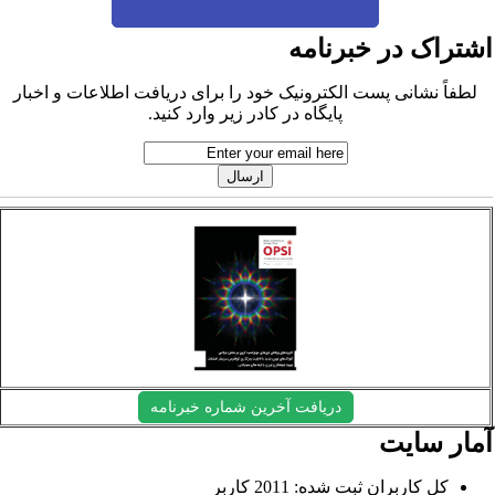
شتراک در خبرنامه
لطفاً نشانی پست الکترونیک خود را برای دریافت اطلاعات و اخبار
پایگاه در کادر زیر وارد کنید.
دریافت آخرین شماره خبرنامه
مار سایت
کل کاربران ثبت شده: 2011 کاربر