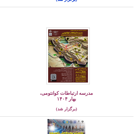
مدرسه ارتباطات کوانتومی،
بهار ۱۴۰۴
(برگزار شد)