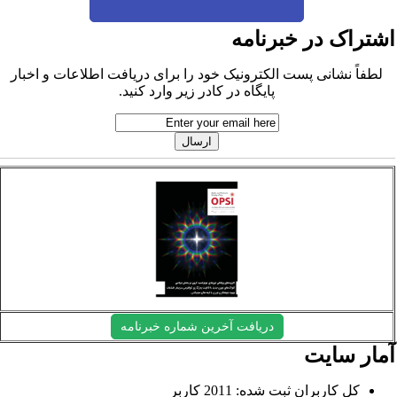
شتراک در خبرنامه
لطفاً نشانی پست الکترونیک خود را برای دریافت اطلاعات و اخبار
پایگاه در کادر زیر وارد کنید.
دریافت آخرین شماره خبرنامه
مار سایت
کل کاربران ثبت شده: 2011 کاربر