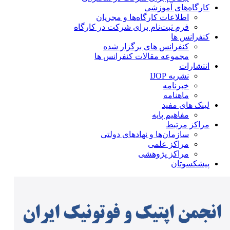
کارگاه‌های آموزشی
اطلاعات کارگاه‌ها و مجریان
فرم ثبت‌نام برای شرکت در کارگاه
کنفرانس ها
کنفرانس های برگزار شده
مجموعه مقالات کنفرانس ها
انتشارات
نشریه IJOP
خبرنامه
ماهنامه
لینک های مفید
مفاهیم پایه
مراکز مرتبط
سازمان‌ها و نهادهای دولتی
مراکز علمی
مراکز پژوهشی
پیشکسوتان