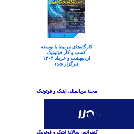
کارگاه‌های مرتبط با توسعه
کسب و کار فوتونیک
اردیبهشت و خرداد ۱۴۰۴
(برگزار شد)
مجلۀ بین‌المللی اپتیک و فوتونیک
کنفرانس سالانۀ اپتیک و فوتونیک