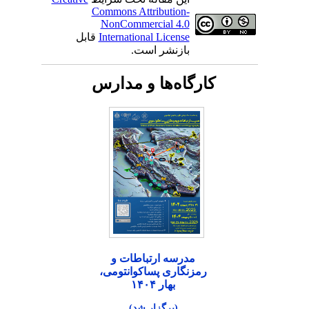
Commons Attribution-
NonCommercial 4.0
International License
قابل
بازنشر است.
کارگاه‌ها و مدارس
مدرسه ارتباطات و
رمزنگاری پساکوانتومی،
بهار ۱۴۰۴
(برگزار شد)