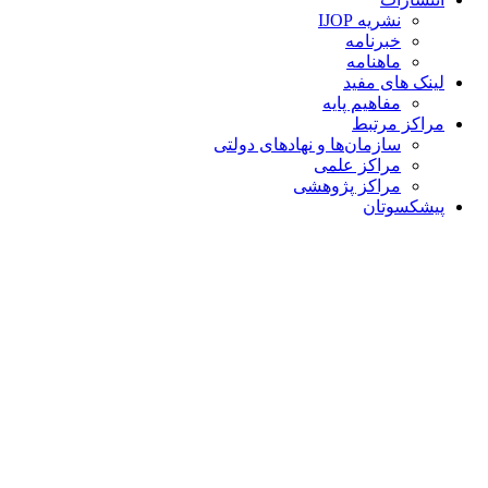
نشریه IJOP
خبرنامه
ماهنامه
لینک های مفید
مفاهیم پایه
مراکز مرتبط
سازمان‌ها و نهادهای دولتی
مراکز علمی
مراکز پژوهشی
پیشکسوتان