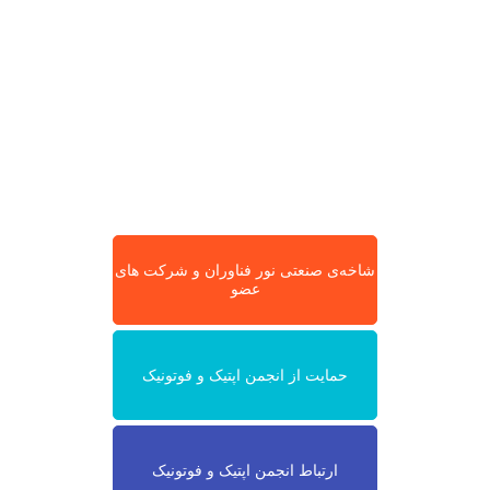
شاخه‌ی صنعتی نور فناوران و شرکت های
عضو
حمایت از انجمن اپتیک و فوتونیک
ارتباط انجمن اپتیک و فوتونیک