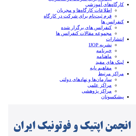
کارگاه‌های آموزشی
اطلاعات کارگاه‌ها و مجریان
فرم ثبت‌نام برای شرکت در کارگاه
کنفرانس ها
کنفرانس های برگزار شده
مجموعه مقالات کنفرانس ها
انتشارات
نشریه IJOP
خبرنامه
ماهنامه
لینک های مفید
مفاهیم پایه
مراکز مرتبط
سازمان‌ها و نهادهای دولتی
مراکز علمی
مراکز پژوهشی
پیشکسوتان