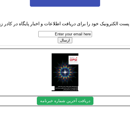
پست الکترونیک خود را برای دریافت اطلاعات و اخبار پایگاه در کادر زیر
دریافت آخرین شماره خبرنامه