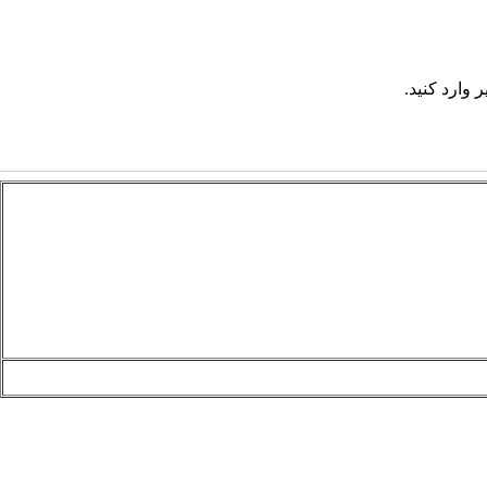
 وارد کنید.