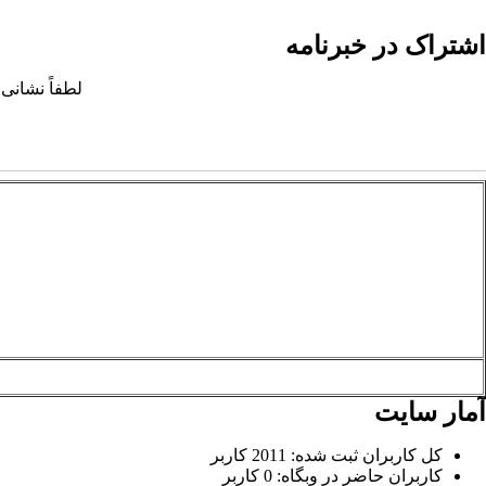
اشتراک در خبرنامه
لطفاً نشانی 
آمار سایت
کل کاربران ثبت شده: 2011 کاربر
کاربران حاضر در وبگاه: 0 کاربر