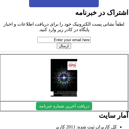
شتراک در خبرنامه
لطفاً نشانی پست الکترونیک خود را برای دریافت اطلاعات و اخبار
پایگاه در کادر زیر وارد کنید.
دریافت آخرین شماره خبرنامه
مار سایت
کل کاربران ثبت شده: 2011 کاربر