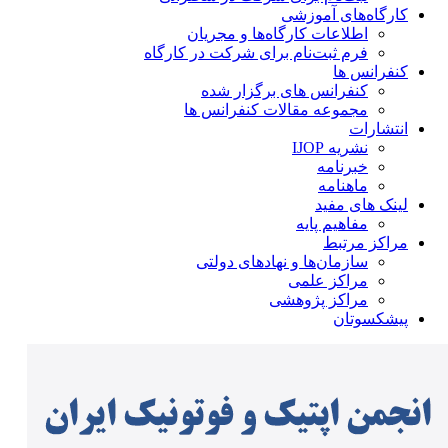
کارگاه‌های آموزشی
اطلاعات کارگاه‌ها و مجریان
فرم ثبت‌نام برای شرکت در کارگاه
کنفرانس ها
کنفرانس های برگزار شده
مجموعه مقالات کنفرانس ها
انتشارات
نشریه IJOP
خبرنامه
ماهنامه
لینک های مفید
مفاهیم پایه
مراکز مرتبط
سازمان‌ها و نهادهای دولتی
مراکز علمی
مراکز پژوهشی
پیشکسوتان