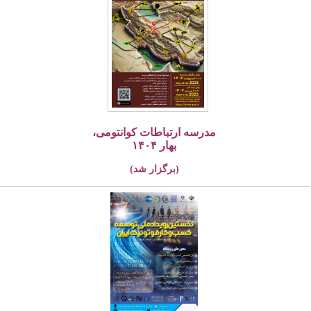
مدرسه ارتباطات کوانتومی،
بهار ۱۴۰۴
(برگزار شد)