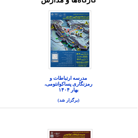
کارگاه‌ها و مدارس
مدرسه ارتباطات و
رمزنگاری پساکوانتومی،
بهار ۱۴۰۴
(برگزار شد)