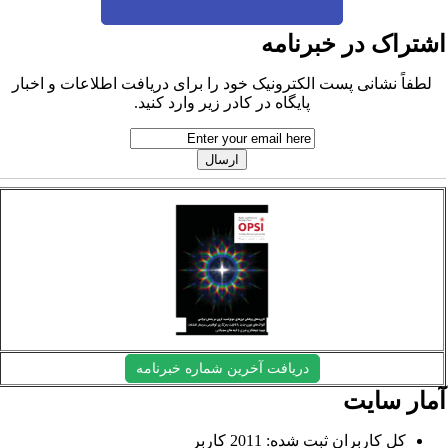
شتراک در خبرنامه
لطفاً نشانی پست الکترونیک خود را برای دریافت اطلاعات و اخبار
پایگاه در کادر زیر وارد کنید.
دریافت آخرین شماره خبرنامه
مار سایت
کل کاربران ثبت شده: 2011 کاربر