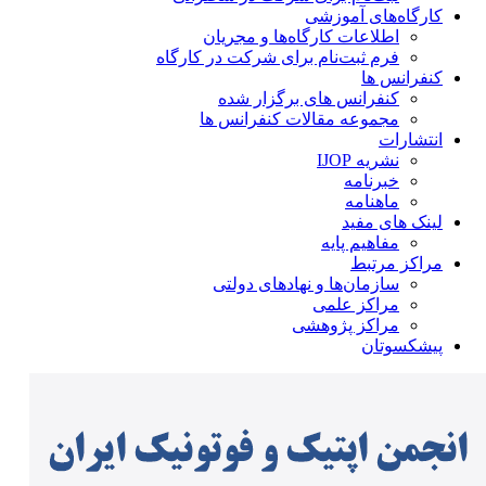
کارگاه‌های آموزشی
اطلاعات کارگاه‌ها و مجریان
فرم ثبت‌نام برای شرکت در کارگاه
کنفرانس ها
کنفرانس های برگزار شده
مجموعه مقالات کنفرانس ها
انتشارات
نشریه IJOP
خبرنامه
ماهنامه
لینک های مفید
مفاهیم پایه
مراکز مرتبط
سازمان‌ها و نهادهای دولتی
مراکز علمی
مراکز پژوهشی
پیشکسوتان