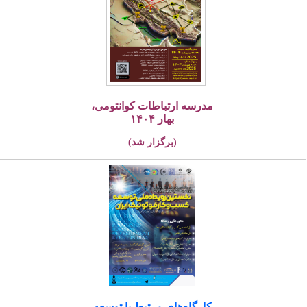
مدرسه ارتباطات کوانتومی،
بهار ۱۴۰۴
(برگزار شد)
کارگاه‌های مرتبط با توسعه