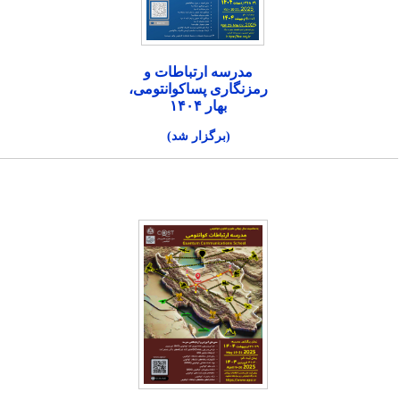
مدرسه ارتباطات و
رمزنگاری پساکوانتومی،
بهار ۱۴۰۴
(برگزار شد)