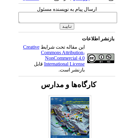
ارسال پیام به نویسنده مسئول
بازنشر اطلاعات
این مقاله تحت شرایط
Creative
Commons Attribution-
NonCommercial 4.0
International License
قابل
بازنشر است.
کارگاه‌ها و مدارس