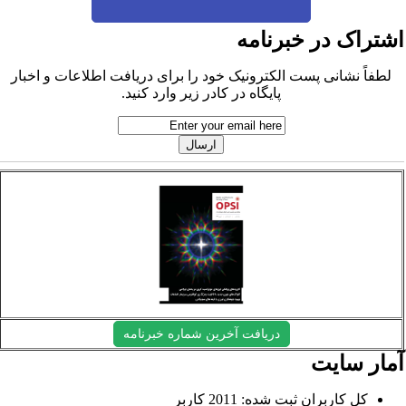
شتراک در خبرنامه
لطفاً نشانی پست الکترونیک خود را برای دریافت اطلاعات و اخبار
پایگاه در کادر زیر وارد کنید.
دریافت آخرین شماره خبرنامه
مار سایت
کل کاربران ثبت شده: 2011 کاربر