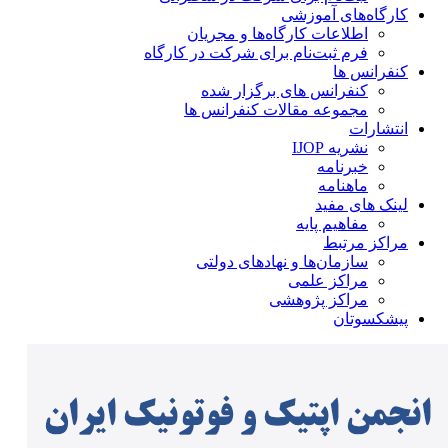
کارگاه‌های آموزشی
اطلاعات کارگاه‌ها و مجریان
فرم ثبت‌نام برای شرکت در کارگاه
کنفرانس ها
کنفرانس های برگزار شده
مجموعه مقالات کنفرانس ها
انتشارات
نشریه IJOP
خبرنامه
ماهنامه
لینک های مفید
مفاهیم پایه
مراکز مرتبط
سازمان‌ها و نهادهای دولتی
مراکز علمی
مراکز پژوهشی
پیشکسوتان