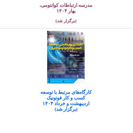
مدرسه ارتباطات کوانتومی،
بهار ۱۴۰۴
(برگزار شد)
کارگاه‌های مرتبط با توسعه
کسب و کار فوتونیک
اردیبهشت و خرداد ۱۴۰۴
(برگزار شد)