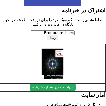
شتراک در خبرنامه
لطفاً نشانی پست الکترونیک خود را برای دریافت اطلاعات و اخبار
پایگاه در کادر زیر وارد کنید.
دریافت آخرین شماره خبرنامه
مار سایت
کل کاربران ثبت شده: 2011 کاربر