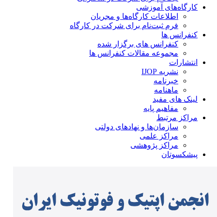
کارگاه‌های آموزشی
اطلاعات کارگاه‌ها و مجریان
فرم ثبت‌نام برای شرکت در کارگاه
کنفرانس ها
کنفرانس های برگزار شده
مجموعه مقالات کنفرانس ها
انتشارات
نشریه IJOP
خبرنامه
ماهنامه
لینک های مفید
مفاهیم پایه
مراکز مرتبط
سازمان‌ها و نهادهای دولتی
مراکز علمی
مراکز پژوهشی
پیشکسوتان