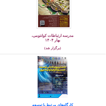
مدرسه ارتباطات کوانتومی،
بهار ۱۴۰۴
(برگزار شد)
کارگاه‌های مرتبط با توسعه