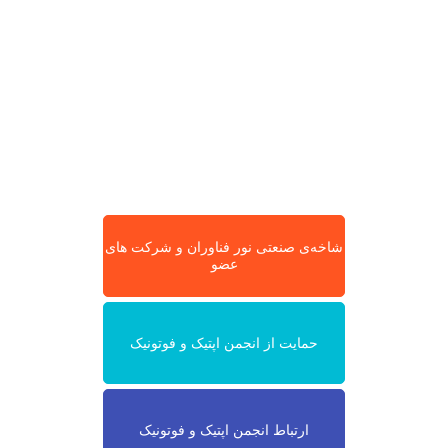
شاخه‌ی صنعتی نور فناوران و شرکت های
عضو
حمایت از انجمن اپتیک و فوتونیک
ارتباط انجمن اپتیک و فوتونیک