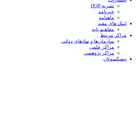
نشریه IJOP
خبرنامه
ماهنامه
لینک های مفید
مفاهیم پایه
مراکز مرتبط
سازمان‌ها و نهادهای دولتی
مراکز علمی
مراکز پژوهشی
پیشکسوتان