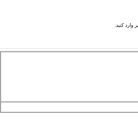
 وارد کنید.