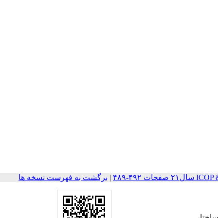
ت ۴۹۲-۴۸۹
|
برگشت به فهرست نسخه ها
ساختار