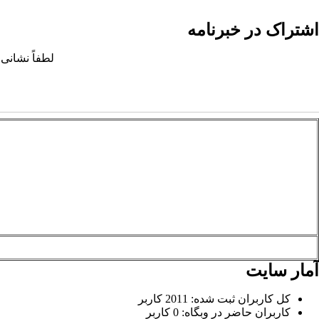
اشتراک در خبرنامه
لطفاً نشانی 
آمار سایت
کل کاربران ثبت شده: 2011 کاربر
کاربران حاضر در وبگاه: 0 کاربر