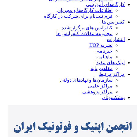
کارگاه‌های آموزشی
اطلاعات کارگاه‌ها و مجریان
فرم ثبت‌نام برای شرکت در کارگاه
کنفرانس ها
کنفرانس های برگزار شده
مجموعه مقالات کنفرانس ها
انتشارات
نشریه IJOP
خبرنامه
ماهنامه
لینک های مفید
مفاهیم پایه
مراکز مرتبط
سازمان‌ها و نهادهای دولتی
مراکز علمی
مراکز پژوهشی
پیشکسوتان