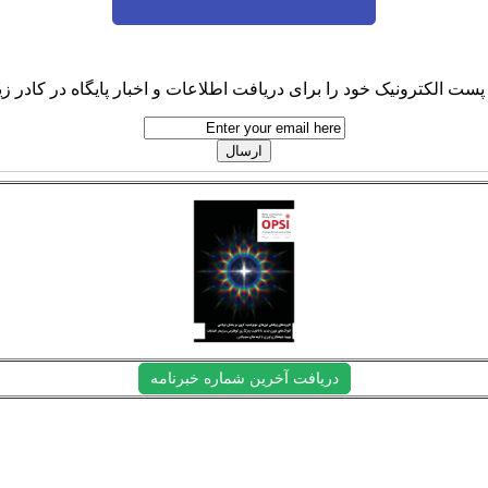
پست الکترونیک خود را برای دریافت اطلاعات و اخبار پایگاه در کادر زیر
دریافت آخرین شماره خبرنامه