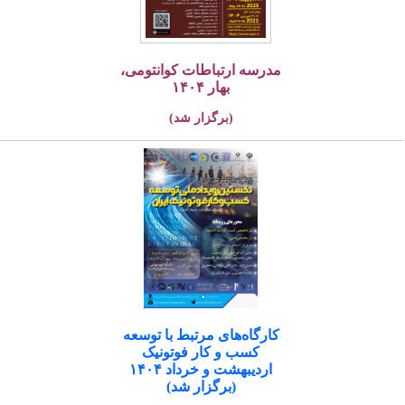
مدرسه ارتباطات کوانتومی،
بهار ۱۴۰۴
(برگزار شد)
کارگاه‌های مرتبط با توسعه
کسب و کار فوتونیک
اردیبهشت و خرداد ۱۴۰۴
(برگزار شد)