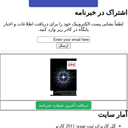
شتراک در خبرنامه
لطفاً نشانی پست الکترونیک خود را برای دریافت اطلاعات و اخبار
پایگاه در کادر زیر وارد کنید.
دریافت آخرین شماره خبرنامه
مار سایت
کل کاربران ثبت شده: 2011 کاربر