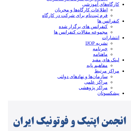
کارگاه‌های آموزشی
اطلاعات کارگاه‌ها و مجریان
فرم ثبت‌نام برای شرکت در کارگاه
کنفرانس ها
کنفرانس های برگزار شده
مجموعه مقالات کنفرانس ها
انتشارات
نشریه IJOP
خبرنامه
ماهنامه
لینک های مفید
مفاهیم پایه
مراکز مرتبط
سازمان‌ها و نهادهای دولتی
مراکز علمی
مراکز پژوهشی
پیشکسوتان