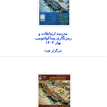
مدرسه ارتباطات و
رمزنگاری پساکوانتومی،
بهار ۱۴۰۴
(برگزار شد)