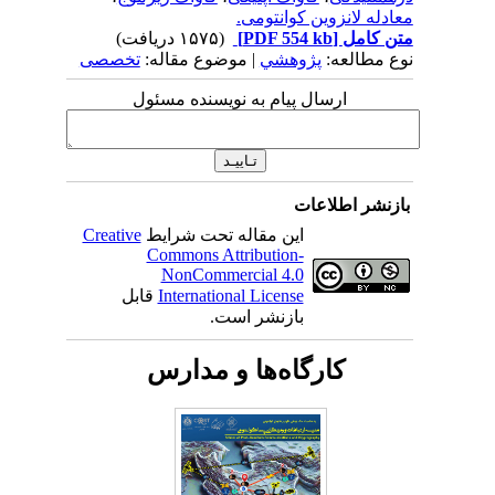
معادله لانزوین کوانتومی.
متن کامل
[PDF 554 kb]
(۱۵۷۵ دریافت)
نوع مطالعه:
پژوهشي
| موضوع مقاله:
تخصصی
ارسال پیام به نویسنده مسئول
بازنشر اطلاعات
این مقاله تحت شرایط
Creative
Commons Attribution-
NonCommercial 4.0
International License
قابل
بازنشر است.
کارگاه‌ها و مدارس