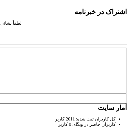
اشتراک در خبرنامه
لطفاً نشانی 
آمار سایت
کل کاربران ثبت شده: 2011 کاربر
کاربران حاضر در وبگاه: 0 کاربر