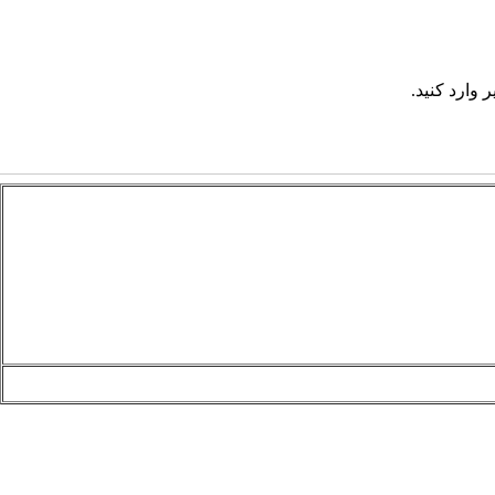
 وارد کنید.