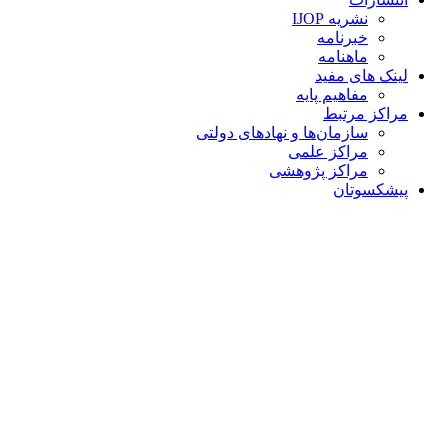
نشریه IJOP
خبرنامه
ماهنامه
لینک های مفید
مفاهیم پایه
مراکز مرتبط
سازمان‌ها و نهادهای دولتی
مراکز علمی
مراکز پژوهشی
پیشکسوتان