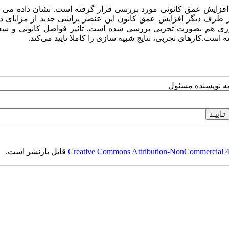
هدف افزایش عمق کانونی مورد بررسی قرار گرفته است. نشان داده می
ز طرف دیگر افزایش عمق کانون این عنصر پراشی جدید از مزایای دی
 هم بصورت تجربی بررسی شده است. تاثیر فواصل کانونی و شعا
ت.کارهای تجربی، نتایج شبیه سازی را کاملا تایید می‌کند.
به نویسنده مسئول
Creative Commons Attribution-NonCommercial 4.0
قابل بازنشر است.