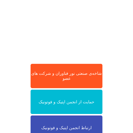
شاخه‌ی صنعتی نور فناوران و شرکت های
عضو
حمایت از انجمن اپتیک و فوتونیک
ارتباط انجمن اپتیک و فوتونیک