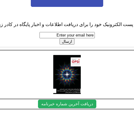
پست الکترونیک خود را برای دریافت اطلاعات و اخبار پایگاه در کادر زیر
دریافت آخرین شماره خبرنامه