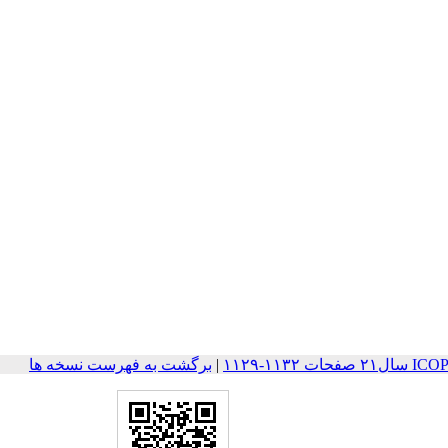
۱۱۳-۱۱۲۹
|
برگشت به فهرست نسخه ها