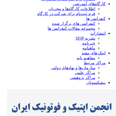
کارگاه‌های آموزشی
اطلاعات کارگاه‌ها و مجریان
فرم ثبت‌نام برای شرکت در کارگاه
کنفرانس ها
کنفرانس های برگزار شده
مجموعه مقالات کنفرانس ها
انتشارات
نشریه IJOP
خبرنامه
ماهنامه
لینک های مفید
مفاهیم پایه
مراکز مرتبط
سازمان‌ها و نهادهای دولتی
مراکز علمی
مراکز پژوهشی
پیشکسوتان