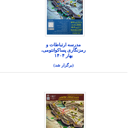
مدرسه ارتباطات و
رمزنگاری پساکوانتومی،
بهار ۱۴۰۴
(برگزار شد)