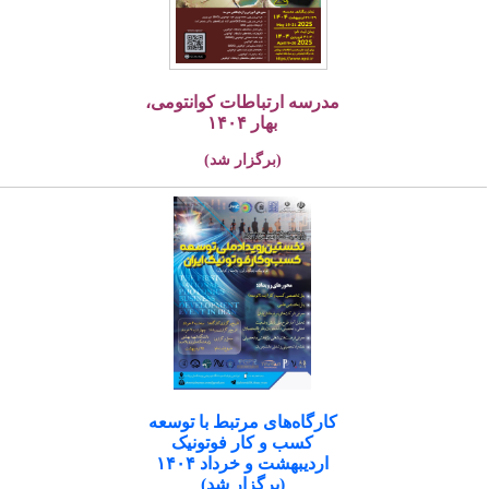
مدرسه ارتباطات کوانتومی،
بهار ۱۴۰۴
(برگزار شد)
کارگاه‌های مرتبط با توسعه
کسب و کار فوتونیک
اردیبهشت و خرداد ۱۴۰۴
(برگزار شد)