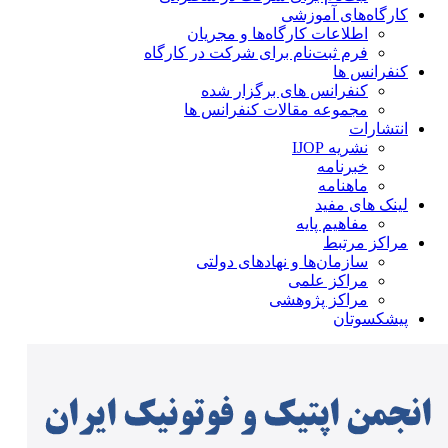
کارگاه‌های آموزشی
اطلاعات کارگاه‌ها و مجریان
فرم ثبت‌نام برای شرکت در کارگاه
کنفرانس ها
کنفرانس های برگزار شده
مجموعه مقالات کنفرانس ها
انتشارات
نشریه IJOP
خبرنامه
ماهنامه
لینک های مفید
مفاهیم پایه
مراکز مرتبط
سازمان‌ها و نهادهای دولتی
مراکز علمی
مراکز پژوهشی
پیشکسوتان