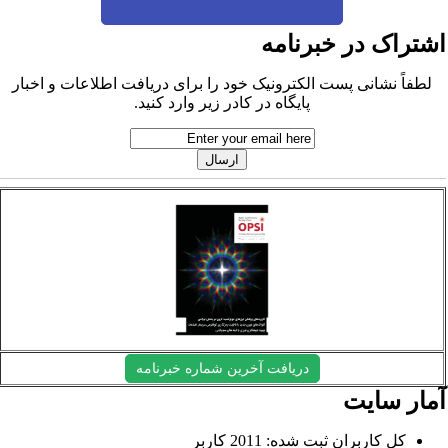
شتراک در خبرنامه
لطفاً نشانی پست الکترونیک خود را برای دریافت اطلاعات و اخبار
پایگاه در کادر زیر وارد کنید.
دریافت آخرین شماره خبرنامه
مار سایت
کل کاربران ثبت شده: 2011 کاربر