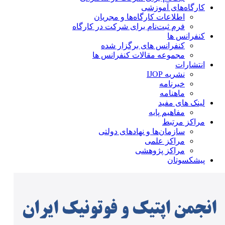
کارگاه‌های آموزشی
اطلاعات کارگاه‌ها و مجریان
فرم ثبت‌نام برای شرکت در کارگاه
کنفرانس ها
کنفرانس های برگزار شده
مجموعه مقالات کنفرانس ها
انتشارات
نشریه IJOP
خبرنامه
ماهنامه
لینک های مفید
مفاهیم پایه
مراکز مرتبط
سازمان‌ها و نهادهای دولتی
مراکز علمی
مراکز پژوهشی
پیشکسوتان