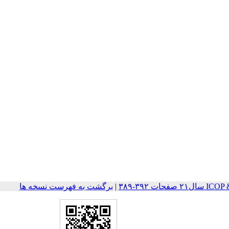
ت ۳۹۲-۳۸۹
|
برگشت به فهرست نسخه ها