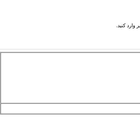
 وارد کنید.