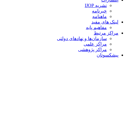
نشریه IJOP
خبرنامه
ماهنامه
لینک های مفید
مفاهیم پایه
مراکز مرتبط
سازمان‌ها و نهادهای دولتی
مراکز علمی
مراکز پژوهشی
پیشکسوتان