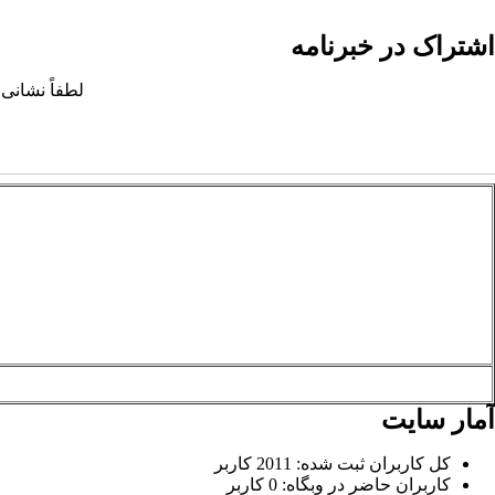
اشتراک در خبرنامه
لطفاً نشانی 
آمار سایت
کل کاربران ثبت شده: 2011 کاربر
کاربران حاضر در وبگاه: 0 کاربر