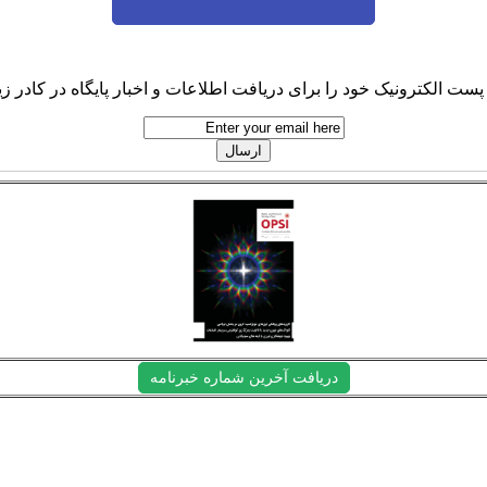
پست الکترونیک خود را برای دریافت اطلاعات و اخبار پایگاه در کادر زیر
دریافت آخرین شماره خبرنامه