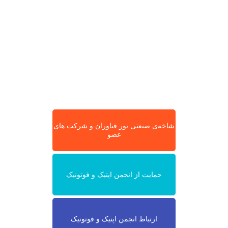
شاخه‌ی صنعتی نور فناوران و شرکت های
عضو
حمایت از انجمن اپتیک و فوتونیک
ارتباط انجمن اپتیک و فوتونیک