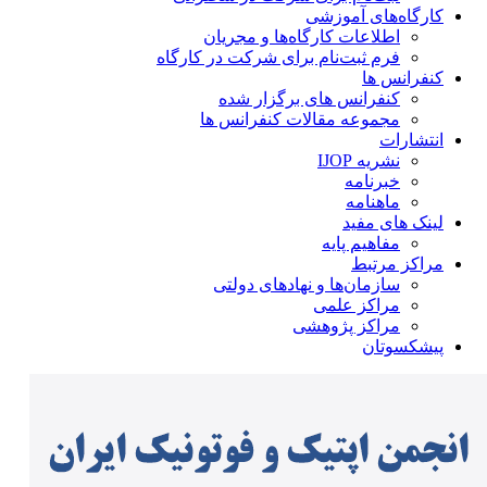
کارگاه‌های آموزشی
اطلاعات کارگاه‌ها و مجریان
فرم ثبت‌نام برای شرکت در کارگاه
کنفرانس ها
کنفرانس های برگزار شده
مجموعه مقالات کنفرانس ها
انتشارات
نشریه IJOP
خبرنامه
ماهنامه
لینک های مفید
مفاهیم پایه
مراکز مرتبط
سازمان‌ها و نهادهای دولتی
مراکز علمی
مراکز پژوهشی
پیشکسوتان