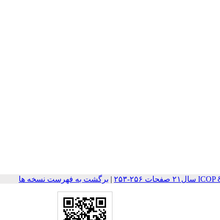
ت ۲۵۶-۲۵۳
|
برگشت به فهرست نسخه ها