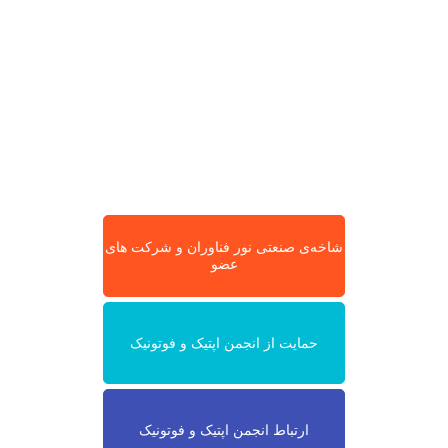
شاخه‌ی صنعتی نور فناوران و شرکت های
عضو
حمایت از انجمن اپتیک و فوتونیک
ارتباط انجمن اپتیک و فوتونیک