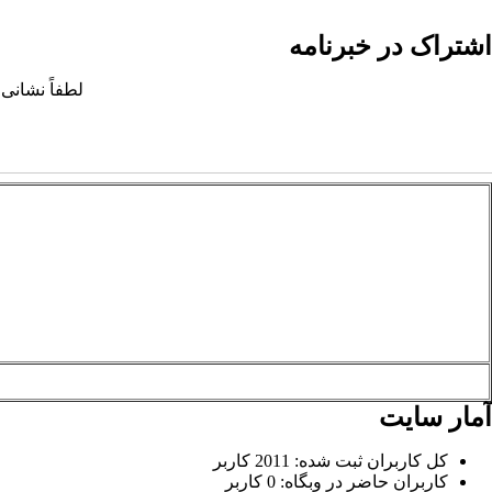
اشتراک در خبرنامه
لطفاً نشانی 
آمار سایت
کل کاربران ثبت شده: 2011 کاربر
کاربران حاضر در وبگاه: 0 کاربر