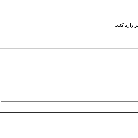
 وارد کنید.