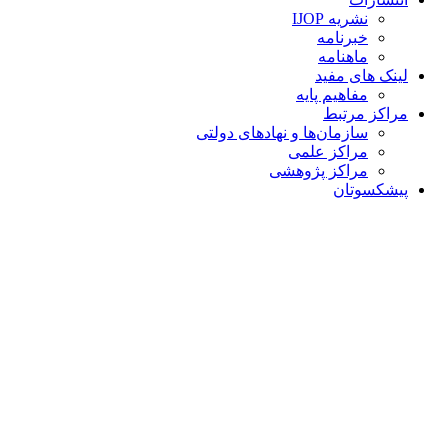
نشریه IJOP
خبرنامه
ماهنامه
لینک های مفید
مفاهیم پایه
مراکز مرتبط
سازمان‌ها و نهادهای دولتی
مراکز علمی
مراکز پژوهشی
پیشکسوتان