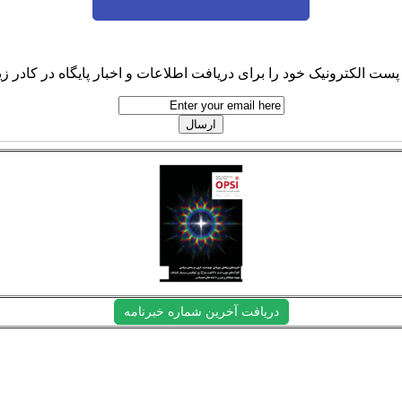
پست الکترونیک خود را برای دریافت اطلاعات و اخبار پایگاه در کادر زیر
دریافت آخرین شماره خبرنامه