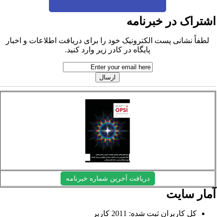
شتراک در خبرنامه
لطفاً نشانی پست الکترونیک خود را برای دریافت اطلاعات و اخبار
پایگاه در کادر زیر وارد کنید.
دریافت آخرین شماره خبرنامه
مار سایت
کل کاربران ثبت شده: 2011 کاربر