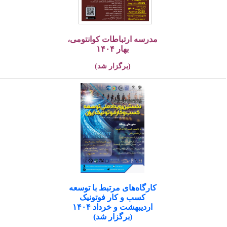
مدرسه ارتباطات کوانتومی،
بهار ۱۴۰۴
(برگزار شد)
کارگاه‌های مرتبط با توسعه
کسب و کار فوتونیک
اردیبهشت و خرداد ۱۴۰۴
(برگزار شد)