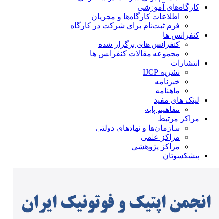
کارگاه‌های آموزشی
اطلاعات کارگاه‌ها و مجریان
فرم ثبت‌نام برای شرکت در کارگاه
کنفرانس ها
کنفرانس های برگزار شده
مجموعه مقالات کنفرانس ها
انتشارات
نشریه IJOP
خبرنامه
ماهنامه
لینک های مفید
مفاهیم پایه
مراکز مرتبط
سازمان‌ها و نهادهای دولتی
مراکز علمی
مراکز پژوهشی
پیشکسوتان