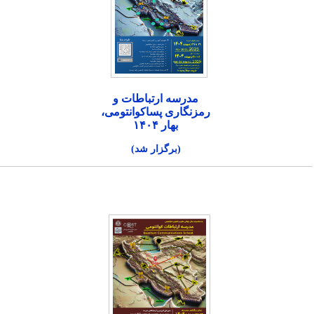
مدرسه ارتباطات و
رمزنگاری پساکوانتومی،
بهار ۱۴۰۴
(برگزار شد)